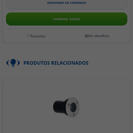
ADICIONAR AO CARRINHO
COMPRAR AGORA
Ver detalhes
PRODUTOS RELACIONADOS