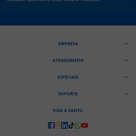
novidades. Saiba mais na nossa
Politica de Privacidade
EMPRESA
ATENDIMENTO
ESPECIAIS
SUPORTE
SIGA A SANTIL