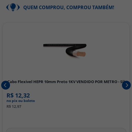
QUEM COMPROU, COMPROU TAMBÉM!
Cabo Flexivel HEPR 10mm Preto 1KV VENDIDO POR METRO - Sil
R$ 12,32
no pix ou boleto
R$ 12,97