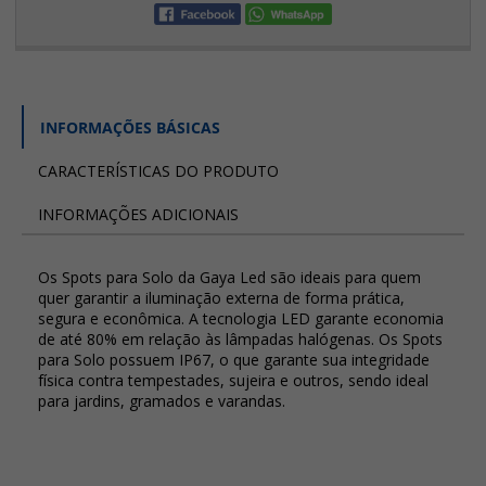
INFORMAÇÕES BÁSICAS
CARACTERÍSTICAS DO PRODUTO
INFORMAÇÕES ADICIONAIS
Os Spots para Solo da Gaya Led são ideais para quem
quer garantir a iluminação externa de forma prática,
segura e econômica. A tecnologia LED garante economia
de até 80% em relação às lâmpadas halógenas. Os Spots
para Solo possuem IP67, o que garante sua integridade
física contra tempestades, sujeira e outros, sendo ideal
para jardins, gramados e varandas.