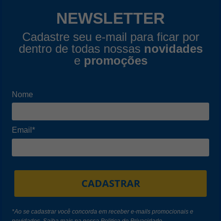
NEWSLETTER
Cadastre seu e-mail para ficar por
dentro de todas nossas
novidades
e
promoções
Nome
Email*
CADASTRAR
*Ao se cadastrar você concorda em receber e-mails promocionais e