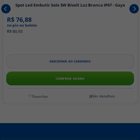
Spot Led Embutir Solo 3W Bivolt Luz Branca IP67 - Gaya
R$ 76,88
no pix ou boleto
R$ 80,93
ADICIONAR AO CARRINHO
COMPRAR AGORA
Ver detalhes