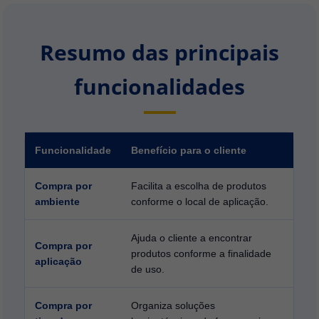
Resumo das principais
funcionalidades
Funcionalidade
Benefício para o cliente
Compra por
Facilita a escolha de produtos
ambiente
conforme o local de aplicação.
Ajuda o cliente a encontrar
Compra por
produtos conforme a finalidade
aplicação
de uso.
Compra por
Organiza soluções