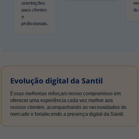
orientações
ne
para clientes
do
e
profissionais.
Evolução digital da Santil
Essas melhorias reforçam nosso compromisso em
oferecer uma experiência cada vez melhor aos
nossos clientes, acompanhando as necessidades do
mercado e fortalecendo a presença digital da Santil.