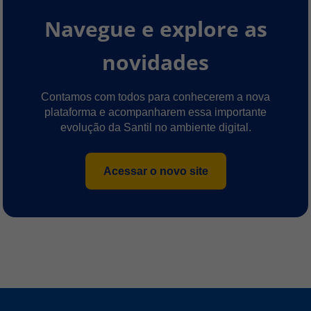
Navegue e explore as
novidades
Contamos com todos para conhecerem a nova
plataforma e acompanharem essa importante
evolução da Santil no ambiente digital.
Acessar o novo site