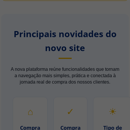
Principais novidades do
novo site
A nova plataforma reúne funcionalidades que tornam
a navegação mais simples, prática e conectada à
jornada real de compra dos nossos clientes.
⌂
✓
☀
Compra
Compra
Tipo de