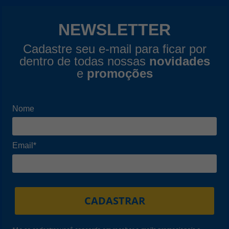
NEWSLETTER
Cadastre seu e-mail para ficar por
dentro de todas nossas
novidades
e
promoções
Nome
Email*
CADASTRAR