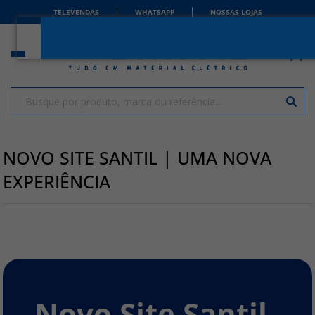
TELEVENDAS
WHATSAPP
NOSSAS LOJAS
NOVO SITE SANTIL | UMA NOVA
EXPERIÊNCIA
Novo Site Santil