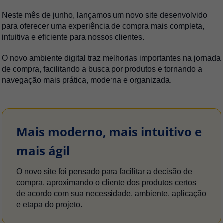
Neste mês de junho, lançamos um novo site desenvolvido
para oferecer uma experiência de compra mais completa,
intuitiva e eficiente para nossos clientes.
O novo ambiente digital traz melhorias importantes na jornada
de compra, facilitando a busca por produtos e tornando a
navegação mais prática, moderna e organizada.
Mais moderno, mais intuitivo e
mais ágil
O novo site foi pensado para facilitar a decisão de
compra, aproximando o cliente dos produtos certos
de acordo com sua necessidade, ambiente, aplicação
e etapa do projeto.