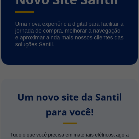
Uma nova experiência digital para facilitar a
jornada de compra, melhorar a navegação
e aproximar ainda mais nossos clientes das
soluções Santil.
Um novo site da Santil
para você!
Tudo o que você precisa em materiais elétricos, agora