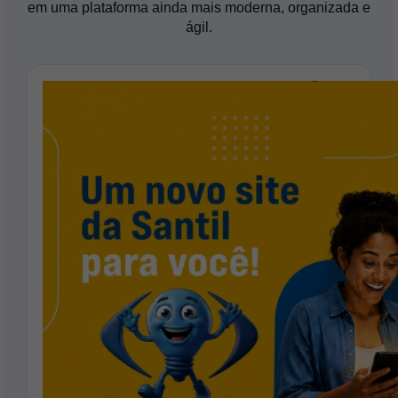
em uma plataforma ainda mais moderna, organizada e
ágil.