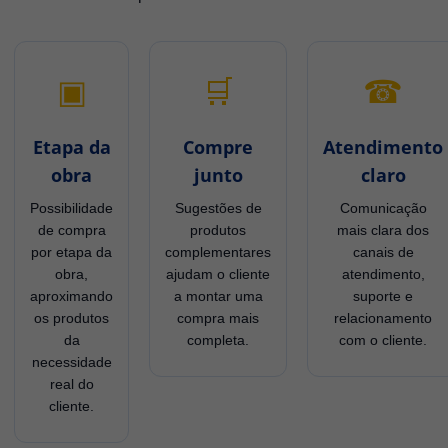
▣
🛒
☎
Etapa da
Compre
Atendimento
obra
junto
claro
Possibilidade
Sugestões de
Comunicação
de compra
produtos
mais clara dos
por etapa da
complementares
canais de
obra,
ajudam o cliente
atendimento,
aproximando
a montar uma
suporte e
os produtos
compra mais
relacionamento
da
completa.
com o cliente.
necessidade
real do
cliente.