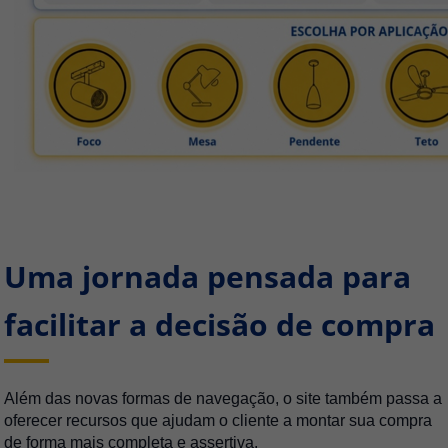
Uma jornada pensada para
facilitar a decisão de compra
Além das novas formas de navegação, o site também passa a
oferecer recursos que ajudam o cliente a montar sua compra
de forma mais completa e assertiva.