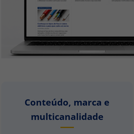
Conteúdo, marca e
multicanalidade