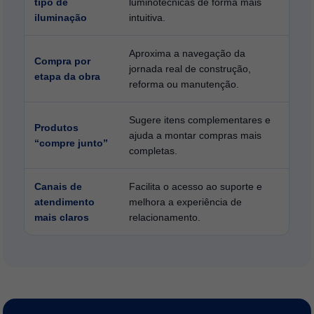
tipo de
luminotécnicas de forma mais
iluminação
intuitiva.
Aproxima a navegação da
Compra por
jornada real de construção,
etapa da obra
reforma ou manutenção.
Sugere itens complementares e
Produtos
ajuda a montar compras mais
“compre junto”
completas.
Canais de
Facilita o acesso ao suporte e
atendimento
melhora a experiência de
mais claros
relacionamento.