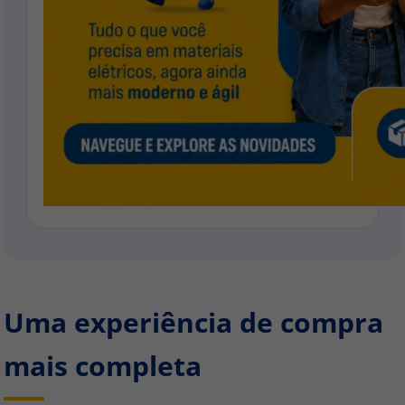
Uma experiência de compra
mais completa