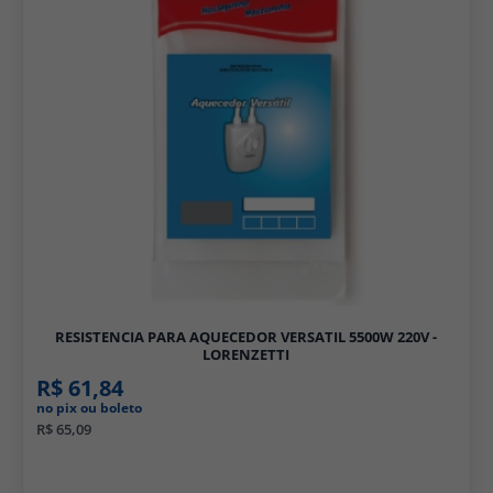
RESISTENCIA PARA AQUECEDOR VERSATIL 5500W 220V -
LORENZETTI
R$ 61,84
no pix ou boleto
R$ 65,09