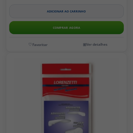
ADICIONAR AO CARRINHO
COMPRAR AGORA
Ver detalhes