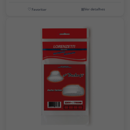
Ver detalhes