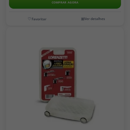
COMPRAR AGORA
Ver detalhes