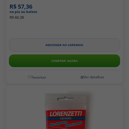
R$ 57,36
no pix ou boleto
R$ 60,38
ADICIONAR AO CARRINHO
COMPRAR AGORA
Ver detalhes