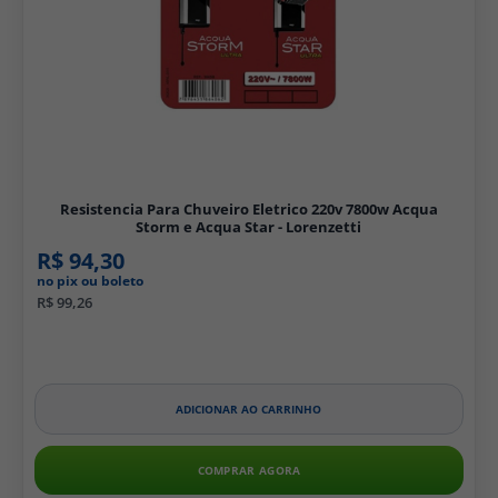
Resistencia Para Chuveiro Eletrico 220v 7800w Acqua
Storm e Acqua Star - Lorenzetti
R$ 94,30
no pix ou boleto
R$ 99,26
ADICIONAR AO CARRINHO
COMPRAR AGORA