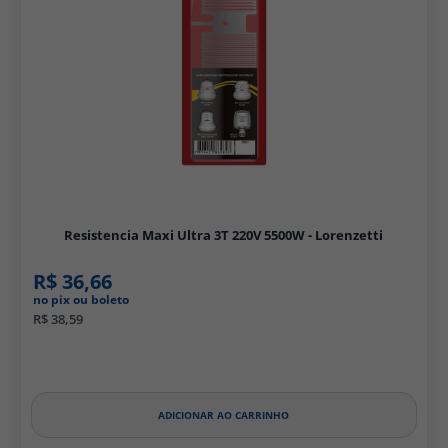
Resistencia Maxi Ultra 3T 220V 5500W - Lorenzetti
R$ 36,66
no pix ou boleto
R$ 38,59
ADICIONAR AO CARRINHO