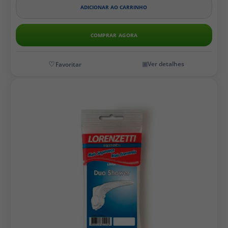
ADICIONAR AO CARRINHO
COMPRAR AGORA
Ver detalhes