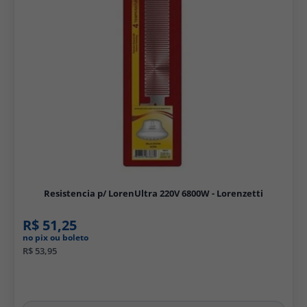
Resistencia p/ LorenUltra 220V 6800W - Lorenzetti
R$ 51,25
no pix ou boleto
R$ 53,95