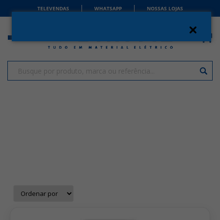
TELEVENDAS
WHATSAPP
NOSSAS LOJAS