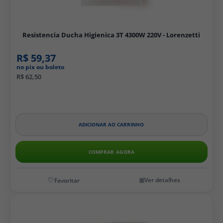
Resistencia Ducha Higienica 3T 4300W 220V - Lorenzetti
R$ 59,37
no pix ou boleto
R$ 62,50
ADICIONAR AO CARRINHO
COMPRAR AGORA
Ver detalhes