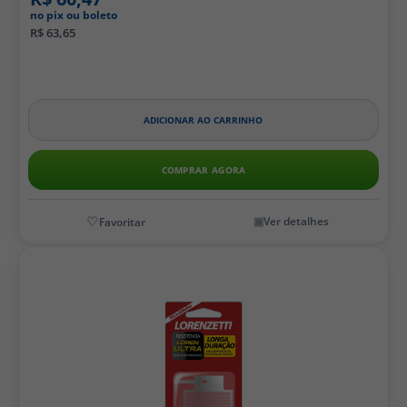
no pix ou boleto
R$ 63,65
ADICIONAR AO CARRINHO
COMPRAR AGORA
Ver detalhes