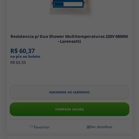
Resistencia p/ Duo Shower Multitemperaturas 220V 6800W
- Lorenzetti
R$ 60,37
no pix ou boleto
R$ 63,55
ADICIONAR AO CARRINHO
COMPRAR AGORA
Ver detalhes