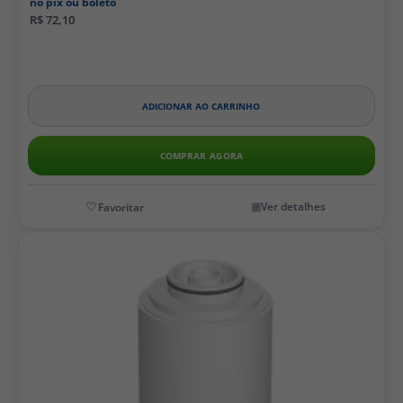
no pix ou boleto
R$ 72,10
ADICIONAR AO CARRINHO
COMPRAR AGORA
Ver detalhes