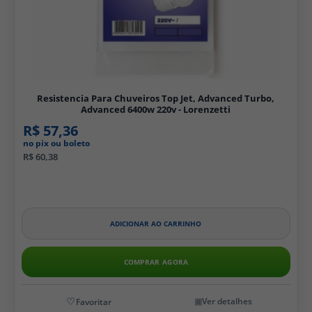
Resistencia Para Chuveiros Top Jet, Advanced Turbo,
Advanced 6400w 220v - Lorenzetti
R$ 57,36
no pix ou boleto
R$ 60,38
ADICIONAR AO CARRINHO
COMPRAR AGORA
Ver detalhes