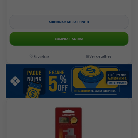
ADICIONAR AO CARRINHO
COMPRAR AGORA
Ver detalhes