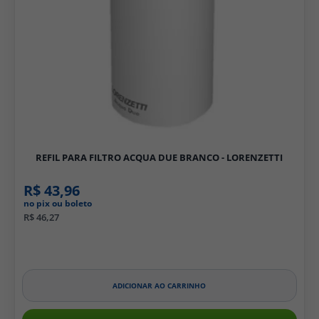
REFIL PARA FILTRO ACQUA DUE BRANCO - LORENZETTI
R$ 43,96
no pix ou boleto
R$ 46,27
ADICIONAR AO CARRINHO