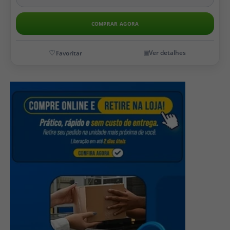
COMPRAR AGORA
Ver detalhes