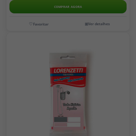
COMPRAR AGORA
Ver detalhes