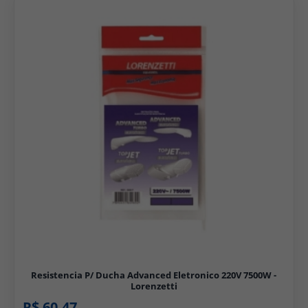
Resistencia P/ Ducha Advanced Eletronico 220V 7500W -
Lorenzetti
R$ 60,47