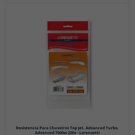
Resistencia Para Chuveiros Top Jet, Advanced Turbo,
Advanced 7500w 220v - Lorenzetti