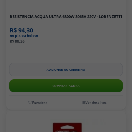
RESISTENCIA ACQUA ULTRA 6800W 3065A 220V - LORENZETTI
R$ 94,30
no pix ou boleto
R$ 99,26
ADICIONAR AO CARRINHO
COMPRAR AGORA
Ver detalhes