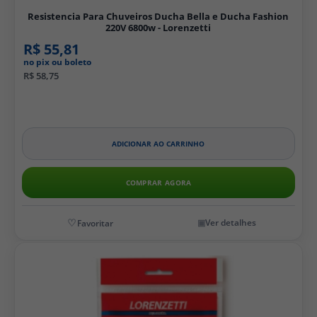
Resistencia Para Chuveiros Ducha Bella e Ducha Fashion
220V 6800w - Lorenzetti
R$ 55,81
no pix ou boleto
R$ 58,75
ADICIONAR AO CARRINHO
COMPRAR AGORA
Ver detalhes