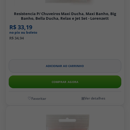
Resistencia P/ Chuveiros Maxi Ducha, Maxi Banho, Big
Banho, Bella Ducha, Relax e Jet Set - Lorenzett
R$ 33,19
no pix ou boleto
R$ 34,94
ADICIONAR AO CARRINHO
COMPRAR AGORA
Ver detalhes