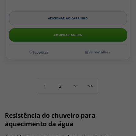
ADICIONAR AO CARRINHO
COMPRAR AGORA
Ver detalhes
1
2
>
>>
Resistência do chuveiro para
aquecimento da água