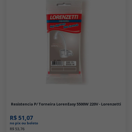
Resistencia P/ Torneira LorenEasy 5500W 220V - Lorenzetti
R$ 51,07
no pix ou boleto
R$ 53,76