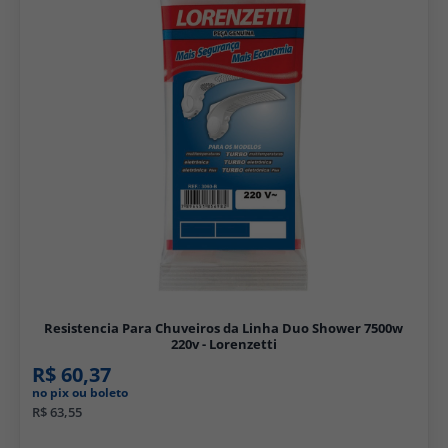
Resistencia Para Chuveiros da Linha Duo Shower 7500w
220v - Lorenzetti
R$ 60,37
no pix ou boleto
R$ 63,55