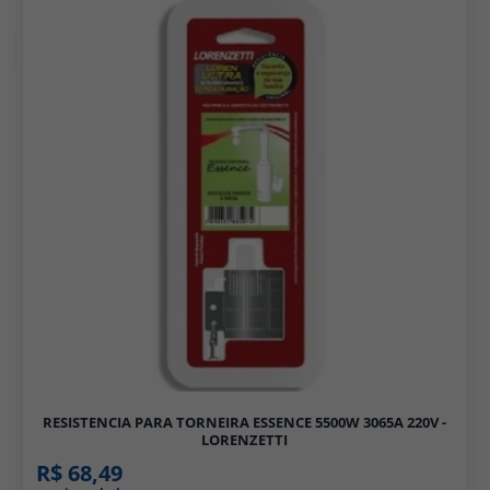
Filtros
RESISTENCIA PARA TORNEIRA ESSENCE 5500W 3065A 220V -
LORENZETTI
R$ 68,49