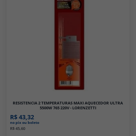
RESISTENCIA 2 TEMPERATURAS MAXI AQUECEDOR ULTRA
5500W 765 220V - LORENZETTI
R$ 43,32
no pix ou boleto
R$ 45,60