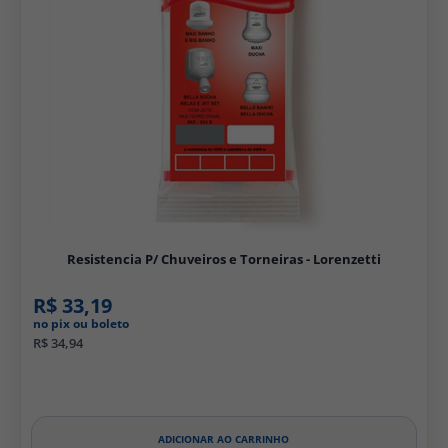
Resistencia P/ Chuveiros e Torneiras - Lorenzetti
R$ 33,19
no pix ou boleto
R$ 34,94
ADICIONAR AO CARRINHO