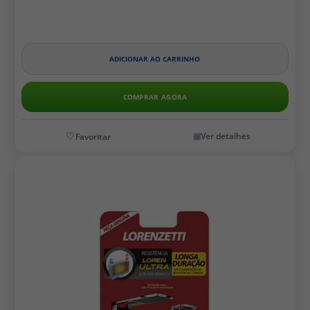
ADICIONAR AO CARRINHO
COMPRAR AGORA
Ver detalhes