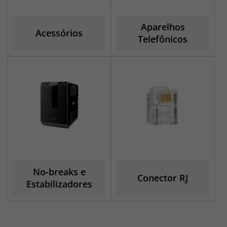
Aparelhos
Acessórios
Telefônicos
No-breaks e
Conector RJ
Estabilizadores