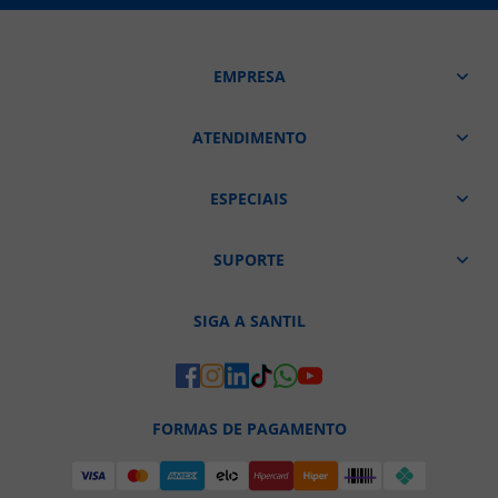
EMPRESA
ATENDIMENTO
ESPECIAIS
SUPORTE
SIGA A SANTIL
FORMAS DE PAGAMENTO