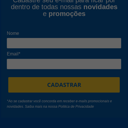
dentro de todas nossas
novidades
e
promoções
Nome
Email*
CADASTRAR
*Ao se cadastrar você concorda em receber e-mails promocionais e
novidades. Saiba mais na nossa
Politica de Privacidade