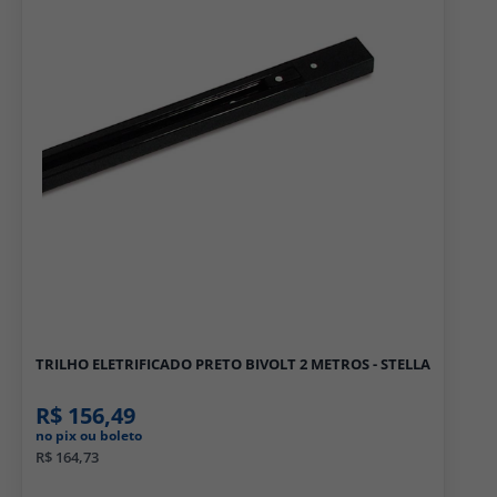
TRILHO ELETRIFICADO PRETO BIVOLT 2 METROS - STELLA
R$ 156,49
no pix ou boleto
R$ 164,73