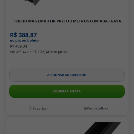
TRILHO MAG EMBUTIR PRETO 3 METROS COM ABA - GAYA
R$ 388,87
no pix ou boleto
R$ 409,34
4x de
R$ 102,34
ADICIONAR AO CARRINHO
COMPRAR AGORA
Ver detalhes