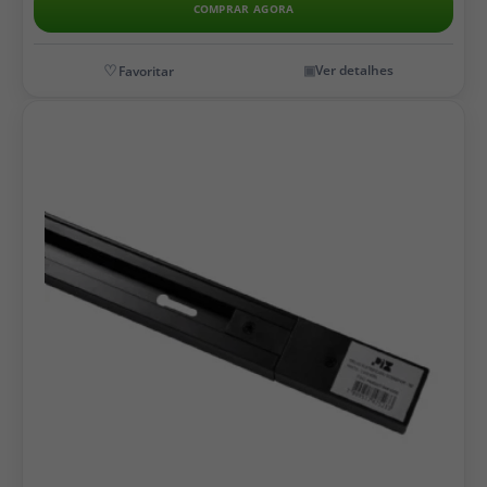
COMPRAR AGORA
Ver detalhes