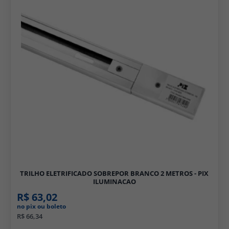
TRILHO ELETRIFICADO SOBREPOR BRANCO 2 METROS - PIX
ILUMINACAO
R$ 63,02
no pix ou boleto
R$ 66,34