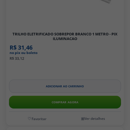
TRILHO ELETRIFICADO SOBREPOR BRANCO 1 METRO - PIX
ILUMINACAO
R$ 31,46
no pix ou boleto
R$ 33,12
ADICIONAR AO CARRINHO
COMPRAR AGORA
Ver detalhes