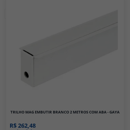
Filtros
TRILHO MAG EMBUTIR BRANCO 2 METROS COM ABA - GAYA
R$ 262,48