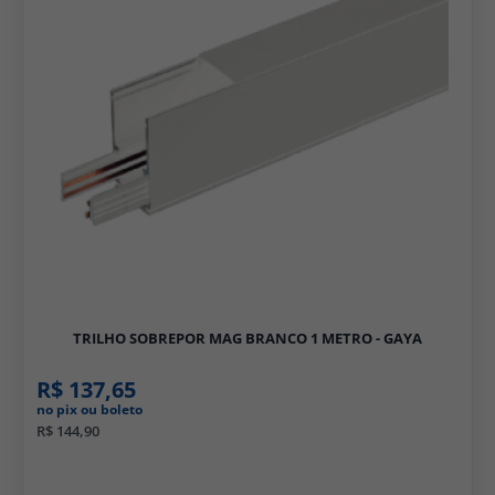
TRILHO SOBREPOR MAG BRANCO 1 METRO - GAYA
R$ 137,65
no pix ou boleto
R$ 144,90