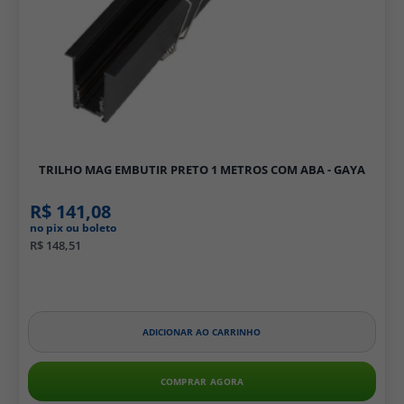
TRILHO MAG EMBUTIR PRETO 1 METROS COM ABA - GAYA
R$ 141,08
no pix ou boleto
R$ 148,51
ADICIONAR AO CARRINHO
COMPRAR AGORA