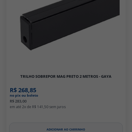
TRILHO SOBREPOR MAG PRETO 2 METROS - GAYA
R$ 268,85
no pix ou boleto
R$ 283,00
2x de
R$ 141,50
ADICIONAR AO CARRINHO