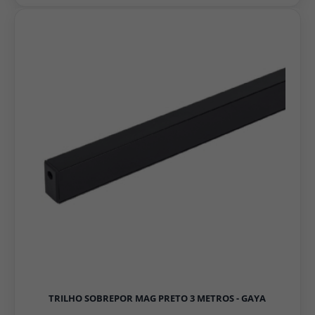
TRILHO SOBREPOR MAG PRETO 3 METROS - GAYA