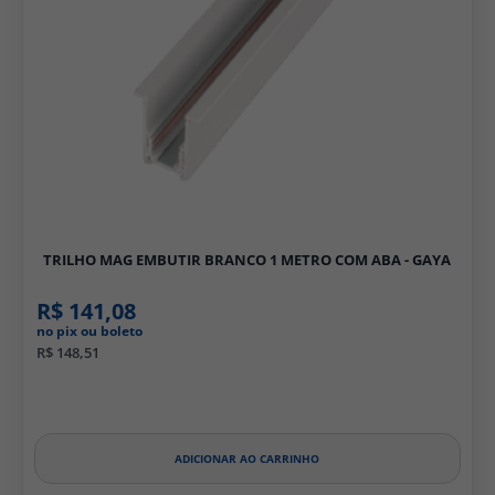
TRILHO MAG EMBUTIR BRANCO 1 METRO COM ABA - GAYA
R$ 141,08
no pix ou boleto
R$ 148,51
ADICIONAR AO CARRINHO