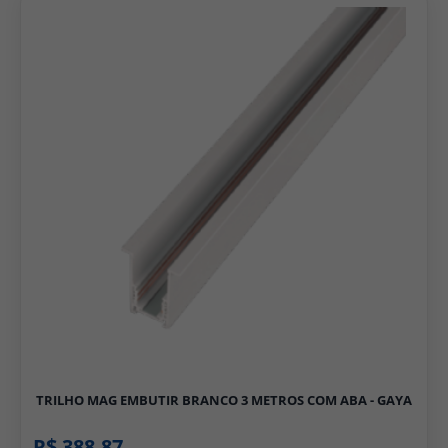
TRILHO MAG EMBUTIR BRANCO 3 METROS COM ABA - GAYA
R$ 388,87