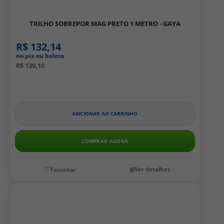
TRILHO SOBREPOR MAG PRETO 1 METRO - GAYA
R$ 132,14
no pix ou boleto
R$ 139,10
ADICIONAR AO CARRINHO
COMPRAR AGORA
Ver detalhes