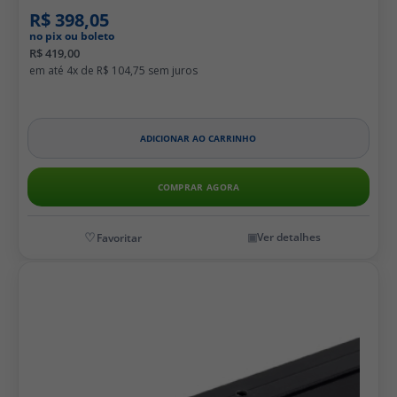
R$ 398,05
no pix ou boleto
R$ 419,00
4x de
R$ 104,75
ADICIONAR AO CARRINHO
COMPRAR AGORA
Ver detalhes