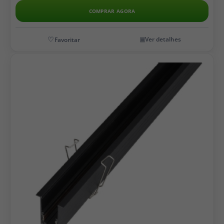
COMPRAR AGORA
Ver detalhes