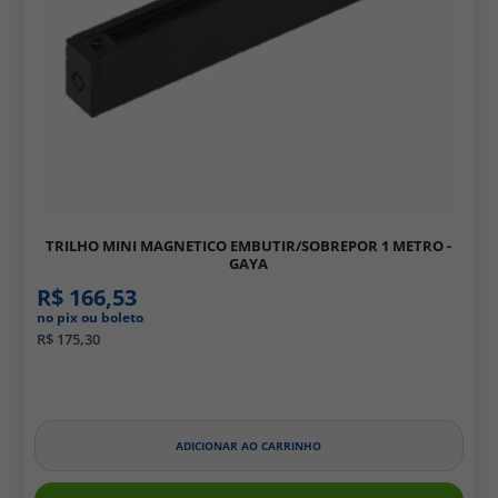
TRILHO MINI MAGNETICO EMBUTIR/SOBREPOR 1 METRO -
GAYA
R$ 166,53
no pix ou boleto
R$ 175,30
ADICIONAR AO CARRINHO