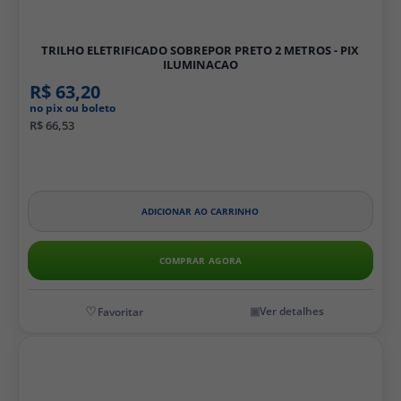
TRILHO ELETRIFICADO SOBREPOR PRETO 2 METROS - PIX
ILUMINACAO
R$ 63,20
no pix ou boleto
R$ 66,53
ADICIONAR AO CARRINHO
COMPRAR AGORA
Ver detalhes