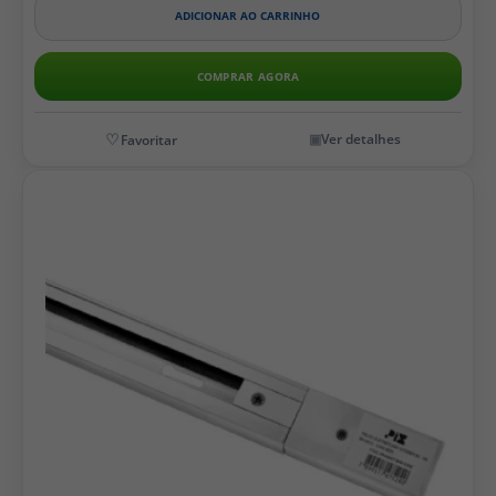
ADICIONAR AO CARRINHO
COMPRAR AGORA
Ver detalhes