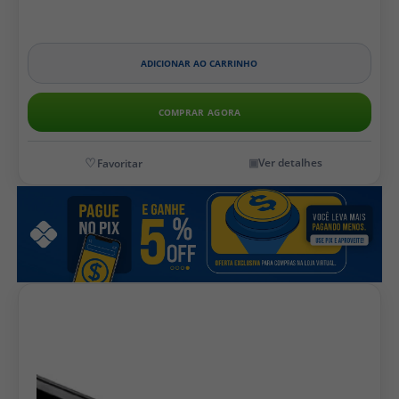
ADICIONAR AO CARRINHO
COMPRAR AGORA
Ver detalhes