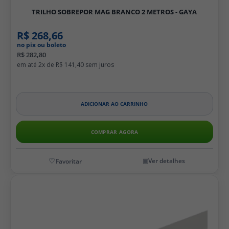
TRILHO SOBREPOR MAG BRANCO 2 METROS - GAYA
R$ 268,66
no pix ou boleto
R$ 282,80
2x de
R$ 141,40
ADICIONAR AO CARRINHO
COMPRAR AGORA
Ver detalhes