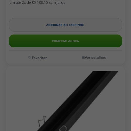
2x de
R$ 138,15
ADICIONAR AO CARRINHO
COMPRAR AGORA
Ver detalhes