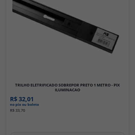
TRILHO ELETRIFICADO SOBREPOR PRETO 1 METRO - PIX
ILUMINACAO
R$ 32,01
no pix ou boleto
R$ 33,70