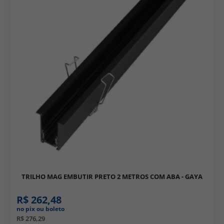
TRILHO MAG EMBUTIR PRETO 2 METROS COM ABA - GAYA
R$ 262,48
no pix ou boleto
R$ 276,29