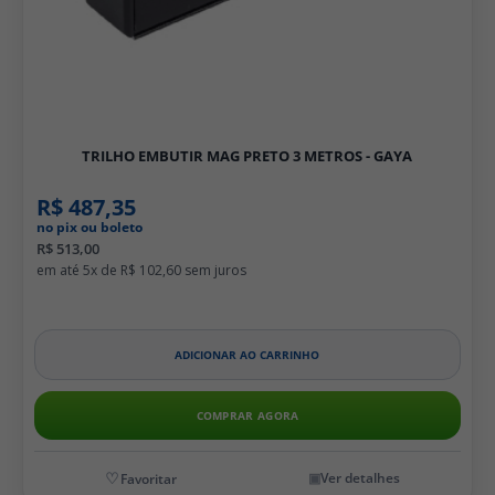
TRILHO EMBUTIR MAG PRETO 3 METROS - GAYA
R$ 487,35
no pix ou boleto
R$ 513,00
5x de
R$ 102,60
ADICIONAR AO CARRINHO
COMPRAR AGORA
Ver detalhes