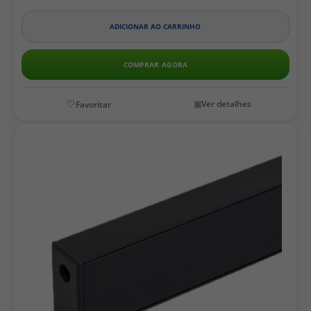
ADICIONAR AO CARRINHO
COMPRAR AGORA
Ver detalhes