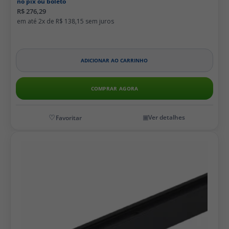
no pix ou boleto
R$ 276,29
2x de
R$ 138,15
ADICIONAR AO CARRINHO
COMPRAR AGORA
Ver detalhes