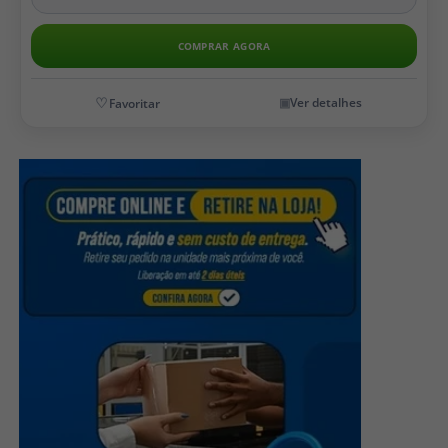
COMPRAR AGORA
Ver detalhes