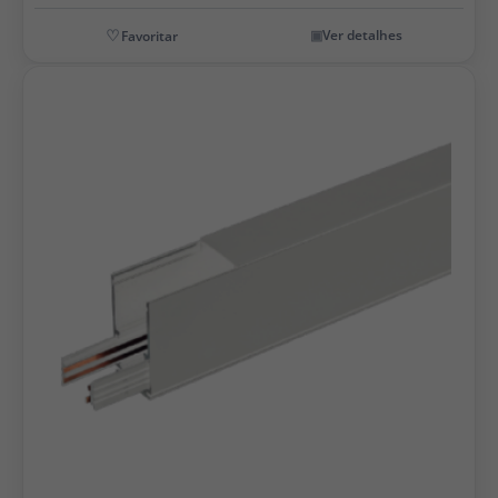
Ver detalhes