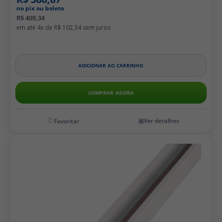
no pix ou boleto
R$ 409,34
4x de
R$ 102,34
ADICIONAR AO CARRINHO
COMPRAR AGORA
Ver detalhes