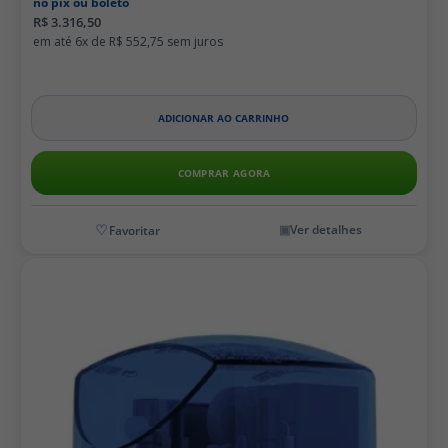
no pix ou boleto
R$ 3.316,50
6x de
R$ 552,75
ADICIONAR AO CARRINHO
COMPRAR AGORA
Ver detalhes