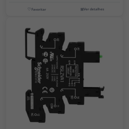
Ver detalhes