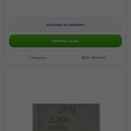
ADICIONAR AO CARRINHO
COMPRAR AGORA
Ver detalhes