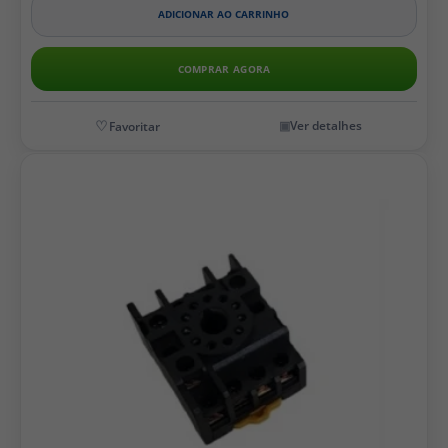
ADICIONAR AO CARRINHO
COMPRAR AGORA
Ver detalhes