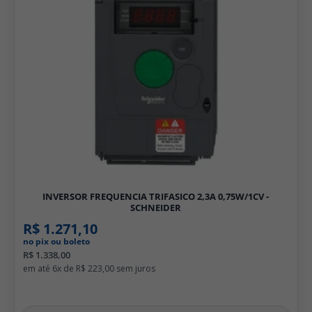
INVERSOR FREQUENCIA TRIFASICO 2,3A 0,75W/1CV -
SCHNEIDER
R$ 1.271,10
no pix ou boleto
R$ 1.338,00
6x de
R$ 223,00