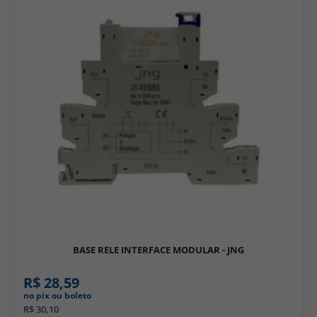
BASE RELE INTERFACE MODULAR - JNG
R$ 28,59
no pix ou boleto
R$ 30,10