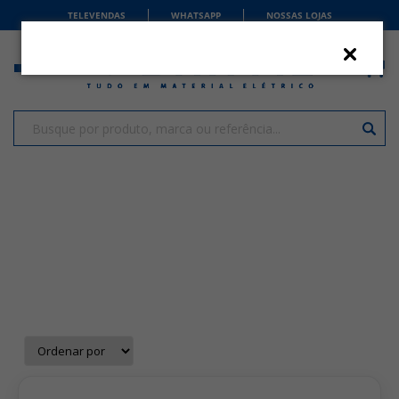
TELEVENDAS
WHATSAPP
NOSSAS LOJAS