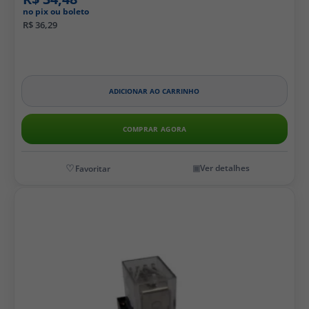
no pix ou boleto
R$ 36,29
ADICIONAR AO CARRINHO
COMPRAR AGORA
Ver detalhes