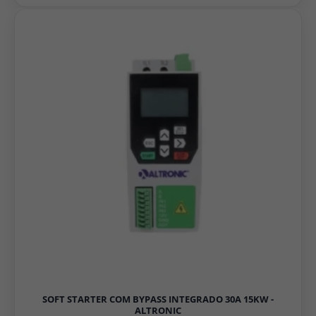
SOFT STARTER COM BYPASS INTEGRADO 30A 15KW -
ALTRONIC