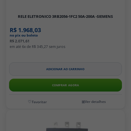
RELE ELETRONICO 3RB2056-1FC2 50A-200A -SIEMENS
R$ 1.968,03
no pix ou boleto
R$ 2.071,61
6x de
R$ 345,27
ADICIONAR AO CARRINHO
COMPRAR AGORA
Ver detalhes