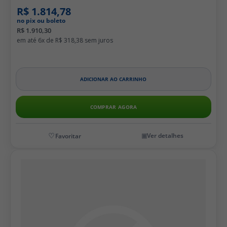
R$ 1.814,78
no pix ou boleto
R$ 1.910,30
6x de
R$ 318,38
ADICIONAR AO CARRINHO
COMPRAR AGORA
Ver detalhes