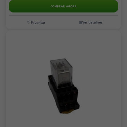
COMPRAR AGORA
Ver detalhes