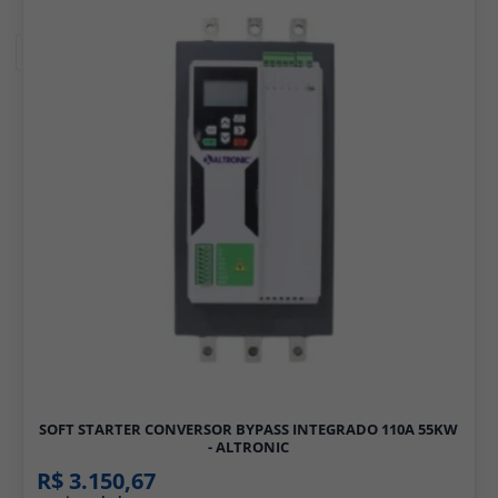
Filtros
SOFT STARTER CONVERSOR BYPASS INTEGRADO 110A 55KW
- ALTRONIC
R$ 3.150,67