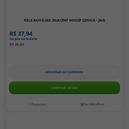
RELE AUXILIAR 2NA/2NF HH52P 220VCA - JNG
R$ 37,94
no pix ou boleto
R$ 39,94
ADICIONAR AO CARRINHO
COMPRAR AGORA
Ver detalhes