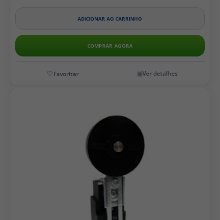
ADICIONAR AO CARRINHO
COMPRAR AGORA
Ver detalhes