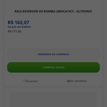
RELE REVERSOR DE BOMBA 240VCA/VCC - ALTRONIC
R$ 163,07
no pix ou boleto
R$ 171,65
ADICIONAR AO CARRINHO
COMPRAR AGORA
Ver detalhes