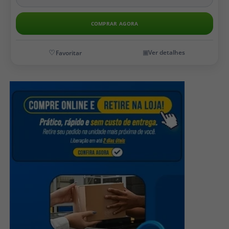
COMPRAR AGORA
Ver detalhes