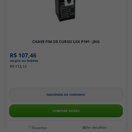
CHAVE FIM DE CURSO LXK P191 - JNG
R$ 107,46
no pix ou boleto
R$ 113,12
ADICIONAR AO CARRINHO
COMPRAR AGORA
Ver detalhes