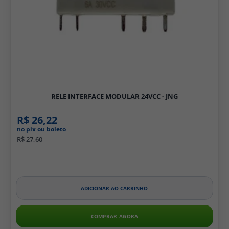
RELE INTERFACE MODULAR 24VCC - JNG
R$ 26,22
no pix ou boleto
R$ 27,60
ADICIONAR AO CARRINHO
COMPRAR AGORA