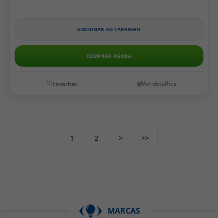
ADICIONAR AO CARRINHO
COMPRAR AGORA
Ver detalhes
1
2
>
>>
MARCAS