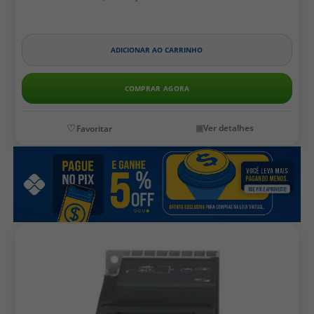
ADICIONAR AO CARRINHO
COMPRAR AGORA
Ver detalhes