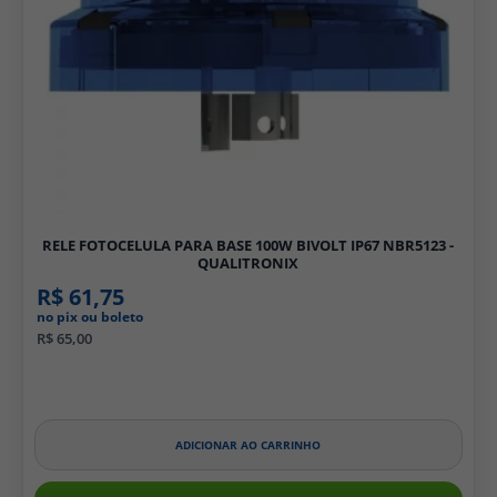
RELE FOTOCELULA PARA BASE 100W BIVOLT IP67 NBR5123 -
QUALITRONIX
R$ 61,75
no pix ou boleto
R$ 65,00
ADICIONAR AO CARRINHO