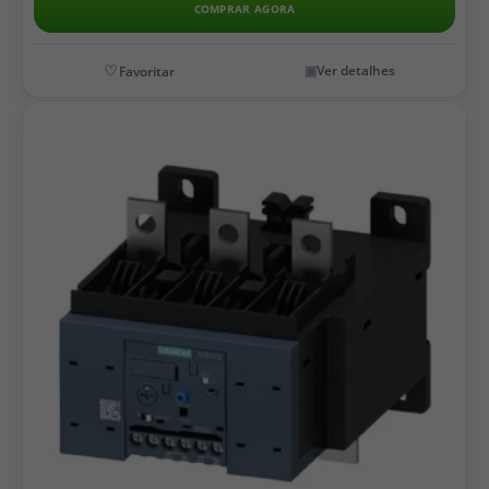
COMPRAR AGORA
Ver detalhes