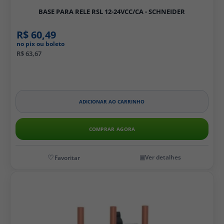
BASE PARA RELE RSL 12-24VCC/CA - SCHNEIDER
R$ 60,49
no pix ou boleto
R$ 63,67
ADICIONAR AO CARRINHO
COMPRAR AGORA
Ver detalhes