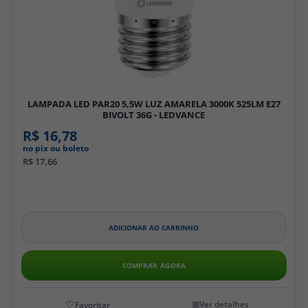
LAMPADA LED PAR20 5,5W LUZ AMARELA 3000K 525LM E27
BIVOLT 36G - LEDVANCE
R$ 16,78
no pix ou boleto
R$ 17,66
ADICIONAR AO CARRINHO
COMPRAR AGORA
Ver detalhes