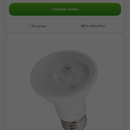
COMPRAR AGORA
Ver detalhes