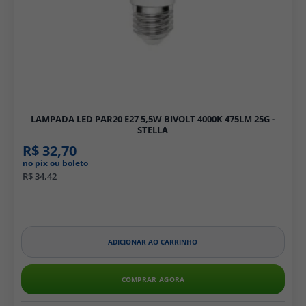
LAMPADA LED PAR20 E27 5,5W BIVOLT 4000K 475LM 25G -
STELLA
R$ 32,70
no pix ou boleto
R$ 34,42
ADICIONAR AO CARRINHO
COMPRAR AGORA