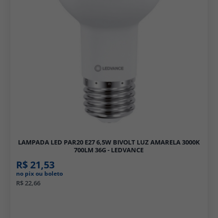
LAMPADA LED PAR20 E27 6,5W BIVOLT LUZ AMARELA 3000K
700LM 36G - LEDVANCE
R$ 21,53
no pix ou boleto
R$ 22,66