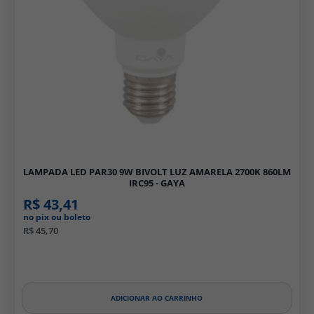
LAMPADA LED PAR30 9W BIVOLT LUZ AMARELA 2700K 860LM
IRC95 - GAYA
R$ 43,41
no pix ou boleto
R$ 45,70
ADICIONAR AO CARRINHO