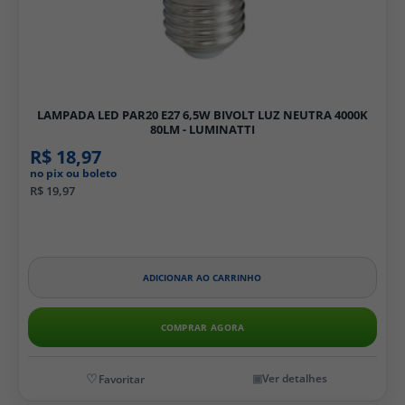
LAMPADA LED PAR20 E27 6,5W BIVOLT LUZ NEUTRA 4000K
80LM - LUMINATTI
R$ 18,97
no pix ou boleto
R$ 19,97
ADICIONAR AO CARRINHO
COMPRAR AGORA
Ver detalhes