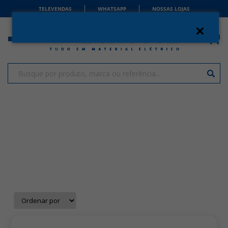
TELEVENDAS
WHATSAPP
NOSSAS LOJAS