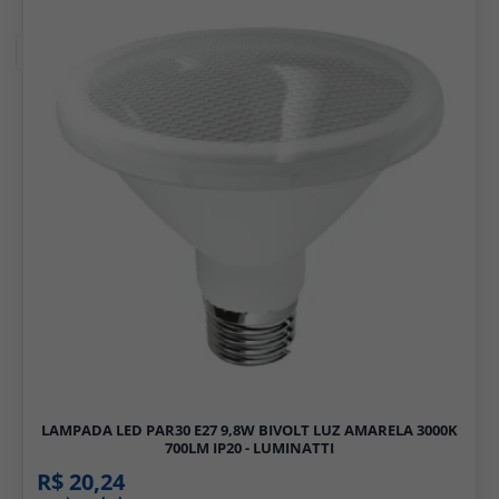
Filtros
LAMPADA LED PAR30 E27 9,8W BIVOLT LUZ AMARELA 3000K
700LM IP20 - LUMINATTI
R$ 20,24