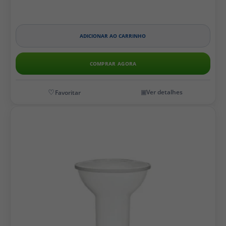
ADICIONAR AO CARRINHO
COMPRAR AGORA
Ver detalhes