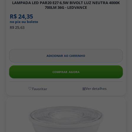
LAMPADA LED PAR20 E27 6,5W BIVOLT LUZ NEUTRA 4000K
700LM 36G - LEDVANCE
R$ 24,35
no pix ou boleto
R$ 25,63
ADICIONAR AO CARRINHO
COMPRAR AGORA
Ver detalhes