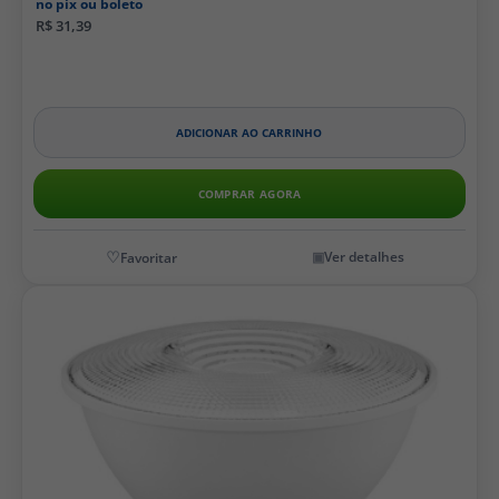
no pix ou boleto
R$ 31,39
ADICIONAR AO CARRINHO
COMPRAR AGORA
Ver detalhes