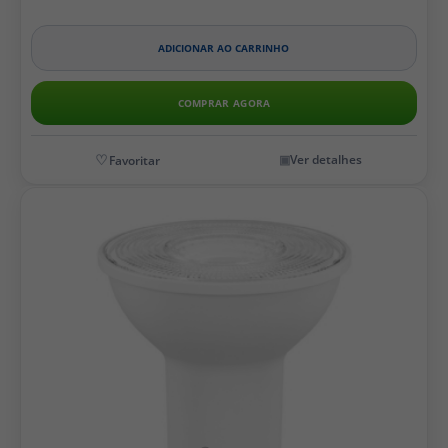
ADICIONAR AO CARRINHO
COMPRAR AGORA
Ver detalhes