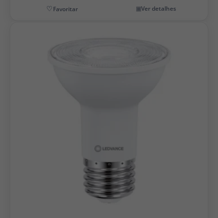
Ver detalhes