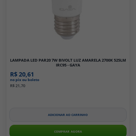
LAMPADA LED PAR20 7W BIVOLT LUZ AMARELA 2700K 525LM
IRC95 - GAYA
R$ 20,61
no pix ou boleto
R$ 21,70
ADICIONAR AO CARRINHO
COMPRAR AGORA