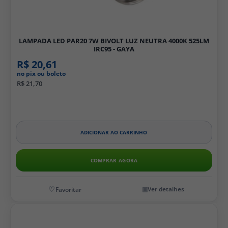
LAMPADA LED PAR20 7W BIVOLT LUZ NEUTRA 4000K 525LM
IRC95 - GAYA
R$ 20,61
no pix ou boleto
R$ 21,70
ADICIONAR AO CARRINHO
COMPRAR AGORA
Ver detalhes