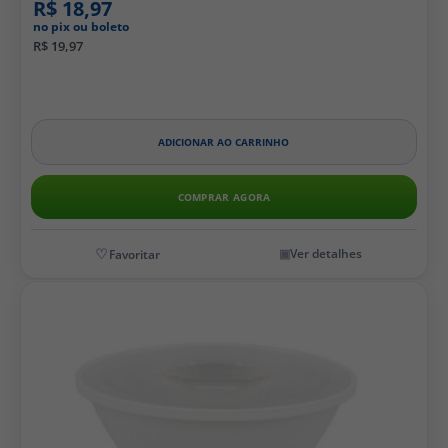
R$ 18,97
no pix ou boleto
R$ 19,97
ADICIONAR AO CARRINHO
COMPRAR AGORA
Ver detalhes