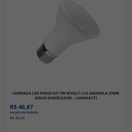
LAMPADA LED PAR20 E27 7W BIVOLT LUZ AMARELA 2700K
525LM DIMERIZAVEL - LUMINATTI
R$ 46,87
no pix ou boleto
R$ 49,34