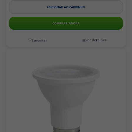
ADICIONAR AO CARRINHO
COMPRAR AGORA
Ver detalhes