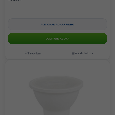
ADICIONAR AO CARRINHO
COMPRAR AGORA
Ver detalhes