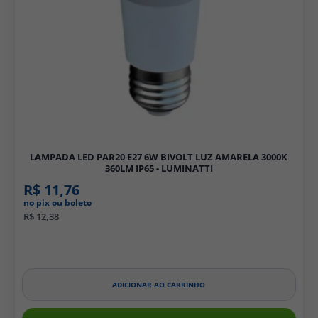
LAMPADA LED PAR20 E27 6W BIVOLT LUZ AMARELA 3000K
360LM IP65 - LUMINATTI
R$ 11,76
no pix ou boleto
R$ 12,38
ADICIONAR AO CARRINHO