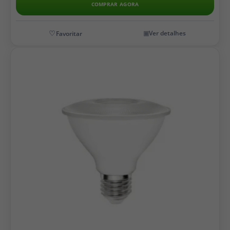
COMPRAR AGORA
Ver detalhes