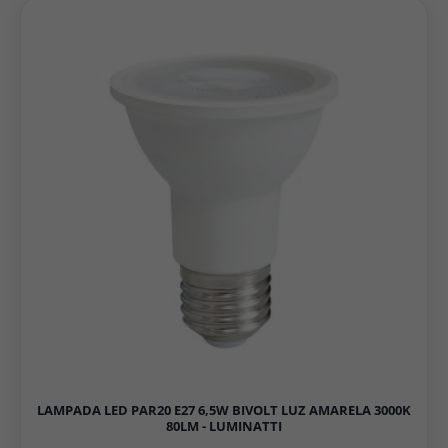
LAMPADA LED PAR20 E27 6,5W BIVOLT LUZ AMARELA 3000K
80LM - LUMINATTI