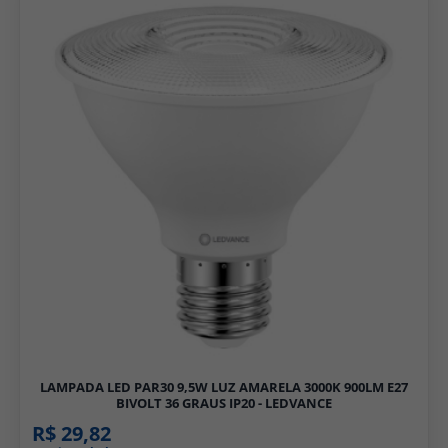
LAMPADA LED PAR30 9,5W LUZ AMARELA 3000K 900LM E27
BIVOLT 36 GRAUS IP20 - LEDVANCE
R$ 29,82