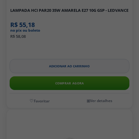
LAMPADA HCI PAR20 35W AMARELA E27 10G GSP - LEDVANCE
R$ 55,18
no pix ou boleto
R$ 58,08
ADICIONAR AO CARRINHO
COMPRAR AGORA
Ver detalhes