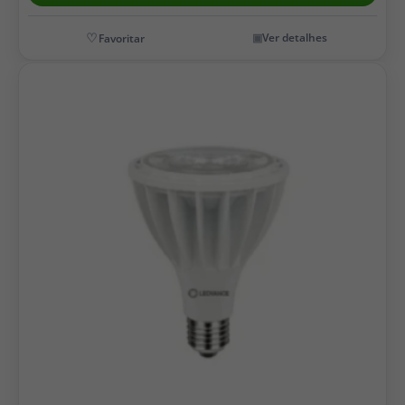
Ver detalhes