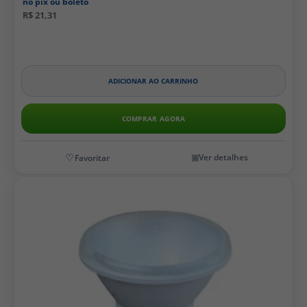
no pix ou boleto
R$ 21,31
ADICIONAR AO CARRINHO
COMPRAR AGORA
Ver detalhes