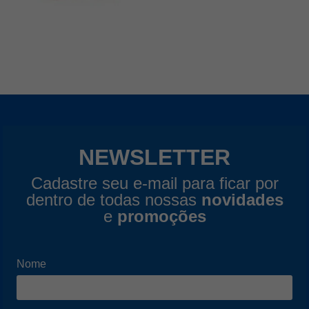
NEWSLETTER
Cadastre seu e-mail para ficar por
dentro de todas nossas
novidades
e
promoções
Nome