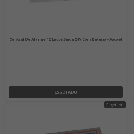
Central De Alarme 12 Lacos Saida 24V Com Bateria - Ascael
ESGOTADO