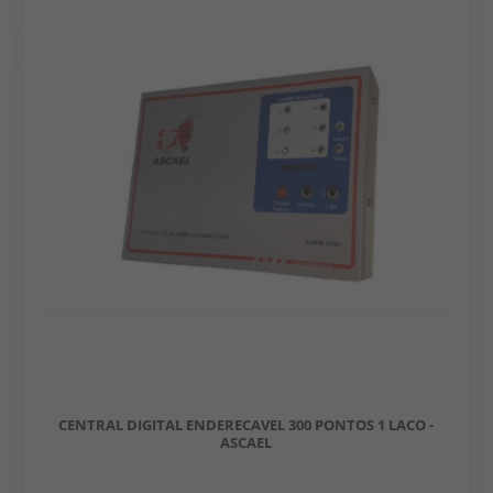
Filtros
CENTRAL DIGITAL ENDERECAVEL 300 PONTOS 1 LACO -
ASCAEL