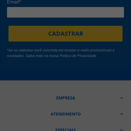
Email*
CADASTRAR
*Ao se cadastrar você concorda em receber e-mails promocionais e
novidades. Saiba mais na nossa
Politica de Privacidade
EMPRESA
ATENDIMENTO
ESPECIAIS