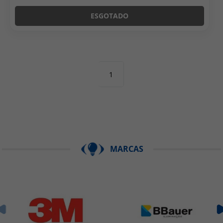
ESGOTADO
1
MARCAS