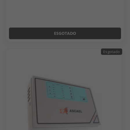
ESGOTADO