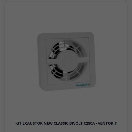
KIT EXAUSTOR NEW CLASSIC BIVOLT C280A - VENTOKIT