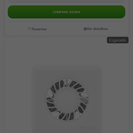
COMPRAR AGORA
Ver detalhes