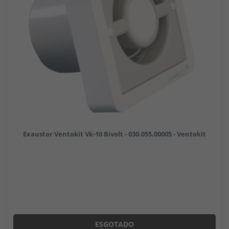
Exaustor Ventokit Vk-10 Bivolt - 030.055.00005 - Ventokit
ESGOTADO