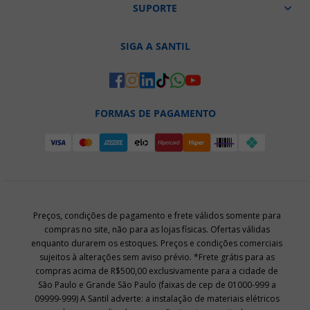
SUPORTE
SIGA A SANTIL
FORMAS DE PAGAMENTO
Preços, condições de pagamento e frete válidos somente para
compras no site, não para as lojas físicas. Ofertas válidas
enquanto durarem os estoques. Preços e condições comerciais
sujeitos à alterações sem aviso prévio. *Frete grátis para as
compras acima de R$500,00 exclusivamente para a cidade de
São Paulo e Grande São Paulo (faixas de cep de 01000-999 a
09999-999) A Santil adverte: a instalação de materiais elétricos