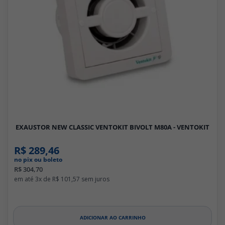
EXAUSTOR NEW CLASSIC VENTOKIT BIVOLT M80A - VENTOKIT
R$ 289,46
no pix ou boleto
R$ 304,70
3x de
R$ 101,57
ADICIONAR AO CARRINHO