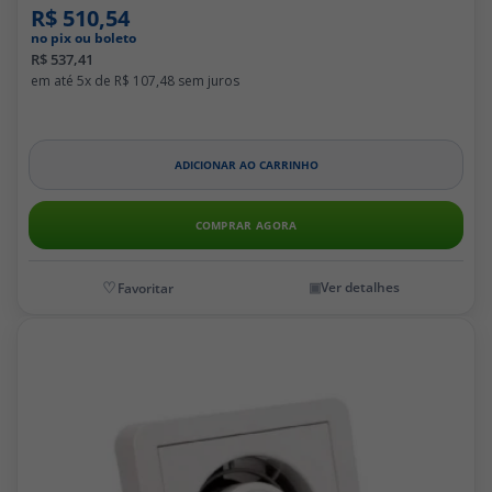
R$ 510,54
no pix ou boleto
R$ 537,41
5x de
R$ 107,48
ADICIONAR AO CARRINHO
COMPRAR AGORA
Ver detalhes