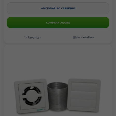
ADICIONAR AO CARRINHO
COMPRAR AGORA
Ver detalhes