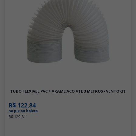
Filtros
TUBO FLEXIVEL PVC + ARAME ACO ATE 3 METROS - VENTOKIT
R$ 122,84
no pix ou boleto
R$ 129,31