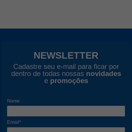
NEWSLETTER
Cadastre seu e-mail para ficar por
dentro de todas nossas
novidades
e
promoções
Nome
Email*