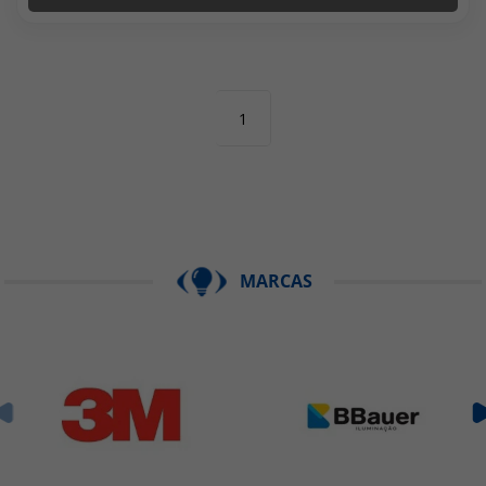
1
MARCAS