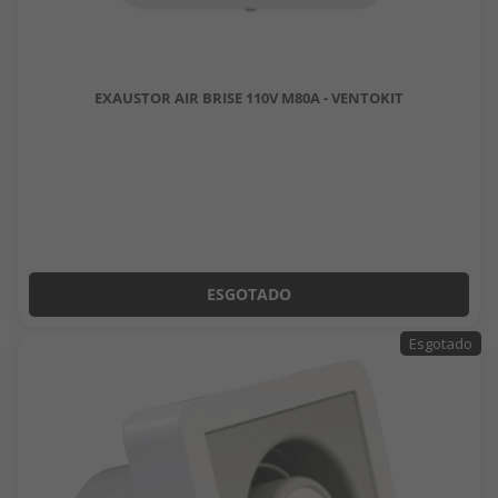
EXAUSTOR AIR BRISE 110V M80A - VENTOKIT
ESGOTADO