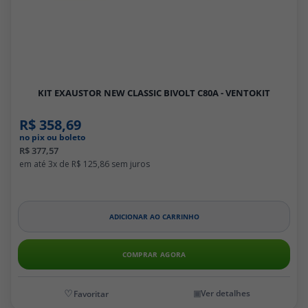
KIT EXAUSTOR NEW CLASSIC BIVOLT C80A - VENTOKIT
R$ 358,69
no pix ou boleto
R$ 377,57
3x de
R$ 125,86
ADICIONAR AO CARRINHO
COMPRAR AGORA
Ver detalhes