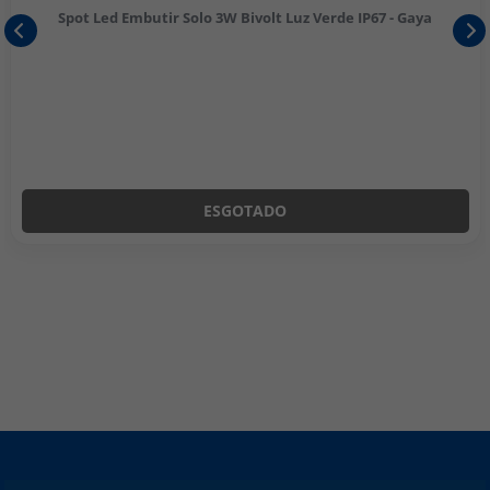
Spot Led Embutir Solo 3W Bivolt Luz Verde IP67 - Gaya
ESGOTADO