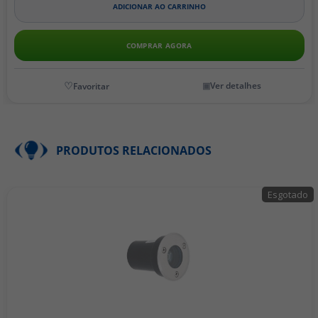
ADICIONAR AO CARRINHO
COMPRAR AGORA
Ver detalhes
PRODUTOS RELACIONADOS