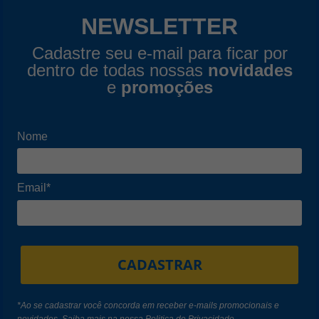
NEWSLETTER
Cadastre seu e-mail para ficar por
dentro de todas nossas
novidades
e
promoções
Nome
Email*
CADASTRAR
*Ao se cadastrar você concorda em receber e-mails promocionais e