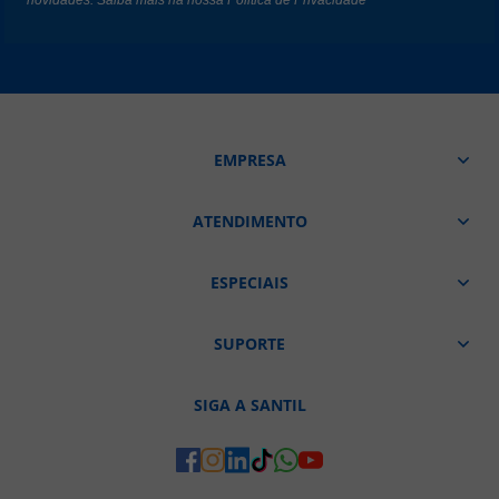
novidades. Saiba mais na nossa
Politica de Privacidade
EMPRESA
ATENDIMENTO
ESPECIAIS
SUPORTE
SIGA A SANTIL