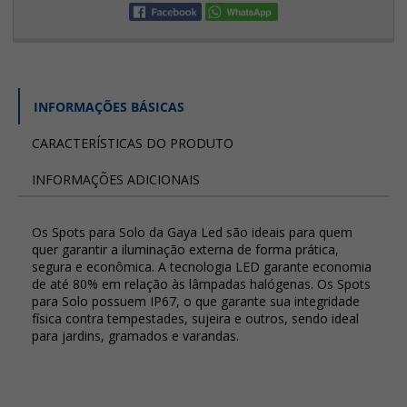
INFORMAÇÕES BÁSICAS
CARACTERÍSTICAS DO PRODUTO
INFORMAÇÕES ADICIONAIS
Os Spots para Solo da Gaya Led são ideais para quem
quer garantir a iluminação externa de forma prática,
segura e econômica. A tecnologia LED garante economia
de até 80% em relação às lâmpadas halógenas. Os Spots
para Solo possuem IP67, o que garante sua integridade
física contra tempestades, sujeira e outros, sendo ideal
para jardins, gramados e varandas.