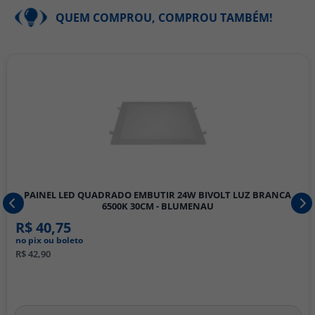
QUEM COMPROU, COMPROU TAMBÉM!
PAINEL LED QUADRADO EMBUTIR 24W BIVOLT LUZ BRANCA
6500K 30CM - BLUMENAU
R$ 40,75
no pix ou boleto
R$ 42,90