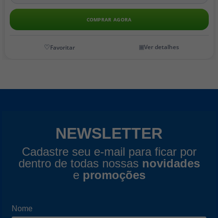
COMPRAR AGORA
Ver detalhes
NEWSLETTER
Cadastre seu e-mail para ficar por
dentro de todas nossas
novidades
e
promoções
Nome