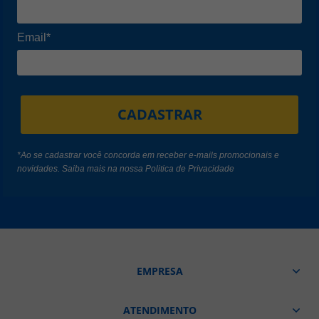
Email*
CADASTRAR
*Ao se cadastrar você concorda em receber e-mails promocionais e
novidades. Saiba mais na nossa
Politica de Privacidade
EMPRESA
ATENDIMENTO