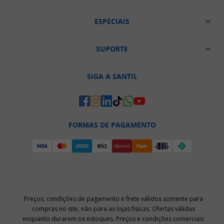
ESPECIAIS
SUPORTE
SIGA A SANTIL
FORMAS DE PAGAMENTO
Preços, condições de pagamento e frete válidos somente para
compras no site, não para as lojas físicas. Ofertas válidas
enquanto durarem os estoques. Preços e condições comerciais