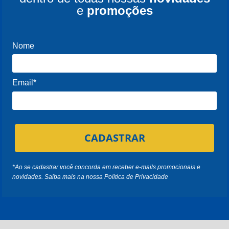
e
promoções
Nome
Email*
CADASTRAR
*Ao se cadastrar você concorda em receber e-mails promocionais e
novidades. Saiba mais na nossa
Politica de Privacidade