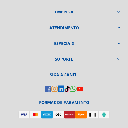
EMPRESA
ATENDIMENTO
ESPECIAIS
SUPORTE
SIGA A SANTIL
FORMAS DE PAGAMENTO