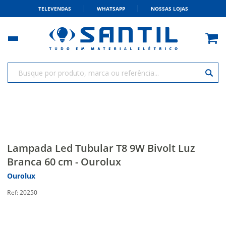
TELEVENDAS
WHATSAPP
NOSSAS LOJAS
Lampada Led Tubular T8 9W Bivolt Luz
Branca 60 cm - Ourolux
Ourolux
20250