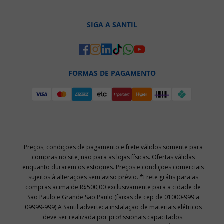
SIGA A SANTIL
FORMAS DE PAGAMENTO
Preços, condições de pagamento e frete válidos somente para
compras no site, não para as lojas físicas. Ofertas válidas
enquanto durarem os estoques. Preços e condições comerciais
sujeitos à alterações sem aviso prévio. *Frete grátis para as
compras acima de R$500,00 exclusivamente para a cidade de
São Paulo e Grande São Paulo (faixas de cep de 01000-999 a
09999-999) A Santil adverte: a instalação de materiais elétricos
deve ser realizada por profissionais capacitados.