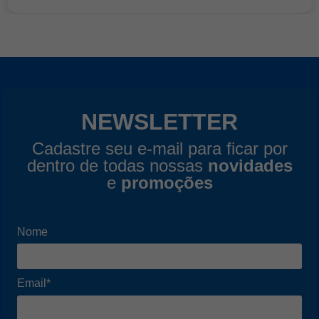
NEWSLETTER
Cadastre seu e-mail para ficar por
dentro de todas nossas
novidades
e
promoções
Nome
Email*