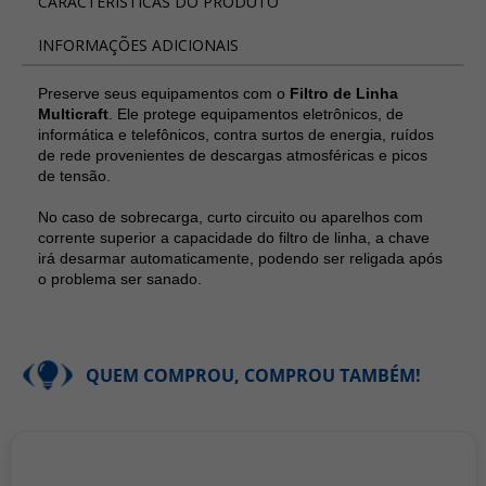
CARACTERÍSTICAS DO PRODUTO
INFORMAÇÕES ADICIONAIS
Preserve seus equipamentos com o
Filtro de Linha
Multicraft
. Ele protege equipamentos eletrônicos, de
informática e telefônicos, contra surtos de energia, ruídos
de rede provenientes de descargas atmosféricas e picos
de tensão.
No caso de sobrecarga, curto circuito ou aparelhos com
corrente superior a capacidade do filtro de linha, a chave
irá desarmar automaticamente, podendo ser religada após
o problema ser sanado.
QUEM COMPROU, COMPROU TAMBÉM!