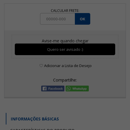
CALCULAR FRETE:
OK
Avise-me quando chegar
Quero ser avisado :)
Adicionar a Lista de Desejo
Compartilhe:
INFORMAÇÕES BÁSICAS