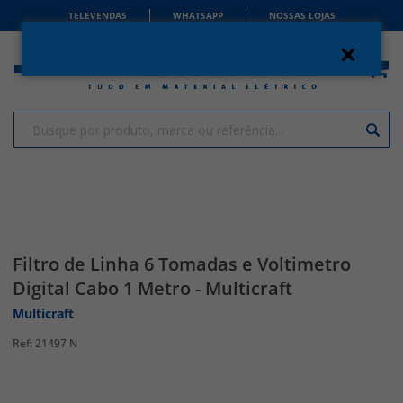
TELEVENDAS
WHATSAPP
NOSSAS LOJAS
Filtro de Linha 6 Tomadas e Voltimetro
Digital Cabo 1 Metro - Multicraft
Multicraft
21497 N