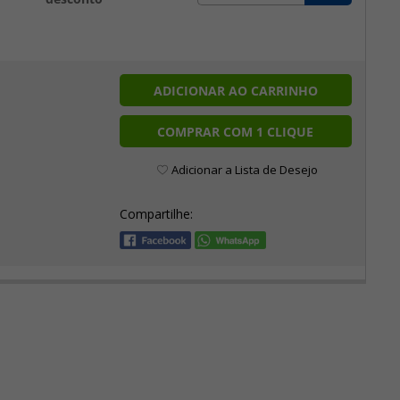
ADICIONAR AO CARRINHO
COMPRAR COM 1 CLIQUE
Adicionar a Lista de Desejo
Compartilhe: