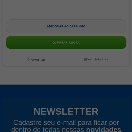
ADICIONAR AO CARRINHO
COMPRAR AGORA
Ver detalhes
NEWSLETTER
Cadastre seu e-mail para ficar por
dentro de todas nossas
novidades