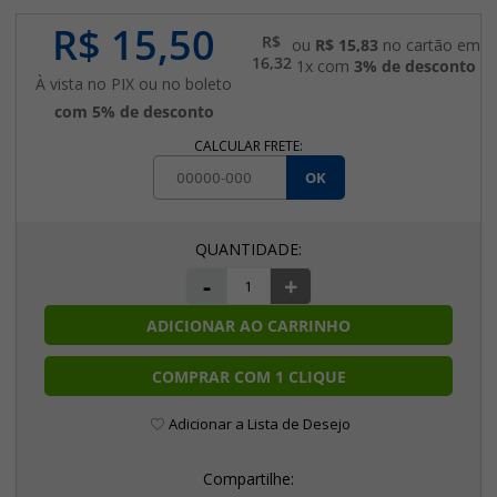
R$ 15,50
R$
ou
R$ 15,83
no cartão em
16,32
1x com
3% de desconto
À vista no PIX ou no boleto
com 5% de desconto
CALCULAR FRETE:
OK
-
+
ADICIONAR AO CARRINHO
COMPRAR COM 1 CLIQUE
Adicionar a Lista de Desejo
Compartilhe: