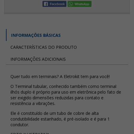
INFORMAÇÕES BÁSICAS
CARACTERÍSTICAS DO PRODUTO
INFORMAÇÕES ADICIONAIS
Quer tudo em terminais? A Eletrokit tem para você!
O Terminal tubular, conhecido também como terminal
ilhós duplo é próprio para uso em eletrônica pelo fato de
ser exigido dimensões reduzidas para contato e
resistência a vibrações.
Ele é constituído de um tubo de cobre de alta
condutibilidade estanhado, é pré-isolado e é para 1
condutor.