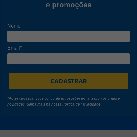
e
promoções
Nome
Email*
CADASTRAR
*Ao se cadastrar você concorda em receber e-mails promocionais e
novidades. Saiba mais na nossa
Politica de Privacidade