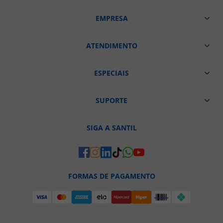
EMPRESA
ATENDIMENTO
ESPECIAIS
SUPORTE
SIGA A SANTIL
FORMAS DE PAGAMENTO