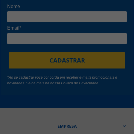
Nome
Email*
CADASTRAR
*Ao se cadastrar você concorda em receber e-mails promocionais e
novidades. Saiba mais na nossa
Politica de Privacidade
EMPRESA