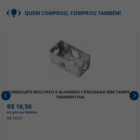
QUEM COMPROU, COMPROU TAMBÉM!
CONDULETE MULTIPLO X ALUMINIO 1 POLEGADA SEM TAMPA -
TRAMONTINA
R$ 18,50
no pix ou boleto
R$ 19,47