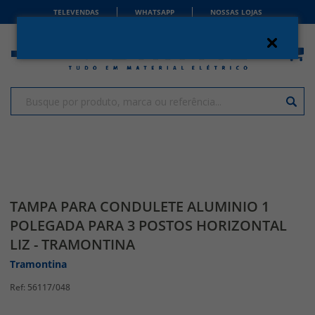
TELEVENDAS
WHATSAPP
NOSSAS LOJAS
TAMPA PARA CONDULETE ALUMINIO 1
POLEGADA PARA 3 POSTOS HORIZONTAL
LIZ - TRAMONTINA
Tramontina
56117/048