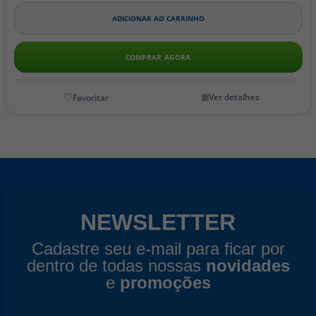
ADICIONAR AO CARRINHO
COMPRAR AGORA
Ver detalhes
NEWSLETTER
Cadastre seu e-mail para ficar por
dentro de todas nossas
novidades
e
promoções