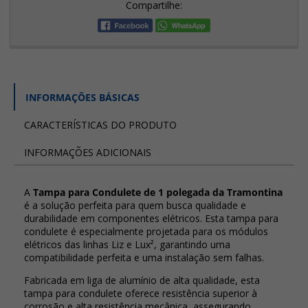
Compartilhe:
INFORMAÇÕES BÁSICAS
CARACTERÍSTICAS DO PRODUTO
INFORMAÇÕES ADICIONAIS
A
Tampa para Condulete de 1 polegada da Tramontina
é a solução perfeita para quem busca qualidade e
durabilidade em componentes elétricos. Esta tampa para
condulete é especialmente projetada para os módulos
elétricos das linhas Liz e Lux², garantindo uma
compatibilidade perfeita e uma instalação sem falhas.
Fabricada em liga de alumínio de alta qualidade, esta
tampa para condulete oferece resistência superior à
corrosão e alta resistência mecânica, assegurando