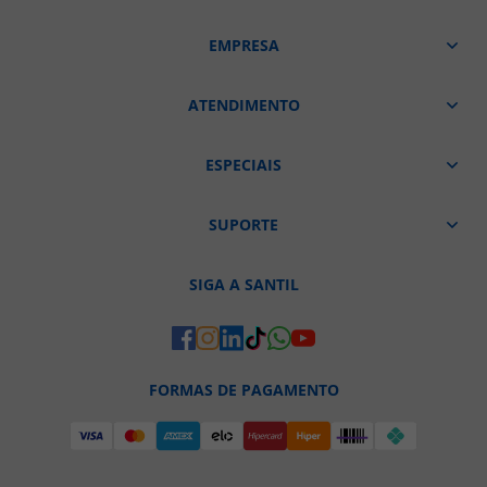
EMPRESA
ATENDIMENTO
ESPECIAIS
SUPORTE
SIGA A SANTIL
FORMAS DE PAGAMENTO