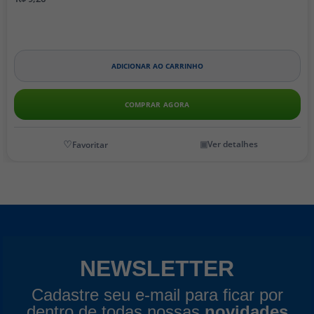
ADICIONAR AO CARRINHO
COMPRAR AGORA
Ver detalhes
NEWSLETTER
Cadastre seu e-mail para ficar por
dentro de todas nossas
novidades