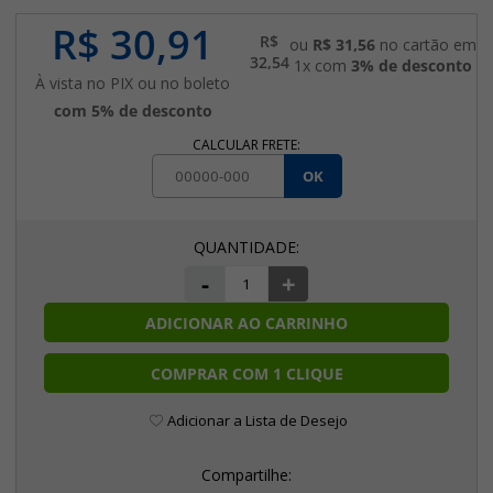
R$ 30,91
R$
ou
R$ 31,56
no cartão em
32,54
1x com
3% de desconto
À vista no PIX ou no boleto
com 5% de desconto
CALCULAR FRETE:
OK
-
+
ADICIONAR AO CARRINHO
COMPRAR COM 1 CLIQUE
Adicionar a Lista de Desejo
Compartilhe: