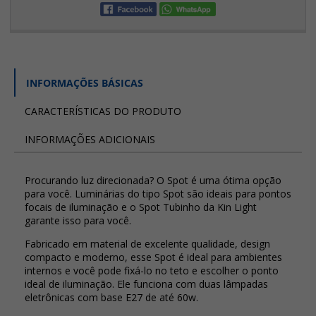
INFORMAÇÕES BÁSICAS
CARACTERÍSTICAS DO PRODUTO
INFORMAÇÕES ADICIONAIS
Procurando luz direcionada? O Spot é uma ótima opção
para você. Luminárias do tipo Spot são ideais para pontos
focais de iluminação e o Spot Tubinho da Kin Light
garante isso para você.
Fabricado em material de excelente qualidade, design
compacto e moderno, esse Spot é ideal para ambientes
internos e você pode fixá-lo no teto e escolher o ponto
ideal de iluminação. Ele funciona com duas lâmpadas
eletrônicas com base E27 de até 60w.