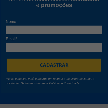
e
promoções
Nome
Email*
CADASTRAR
*Ao se cadastrar você concorda em receber e-mails promocionais e
novidades. Saiba mais na nossa
Politica de Privacidade