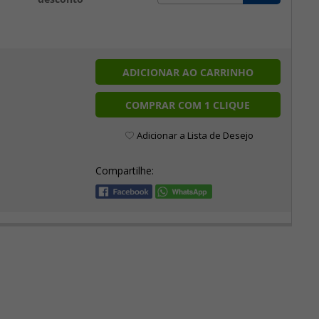
ADICIONAR AO CARRINHO
COMPRAR COM 1 CLIQUE
Adicionar a Lista de Desejo
Compartilhe: