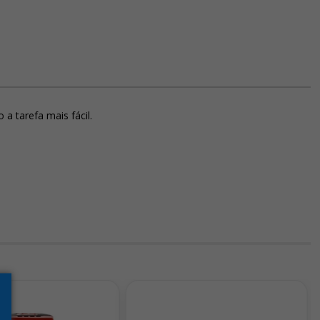
a tarefa mais fácil.