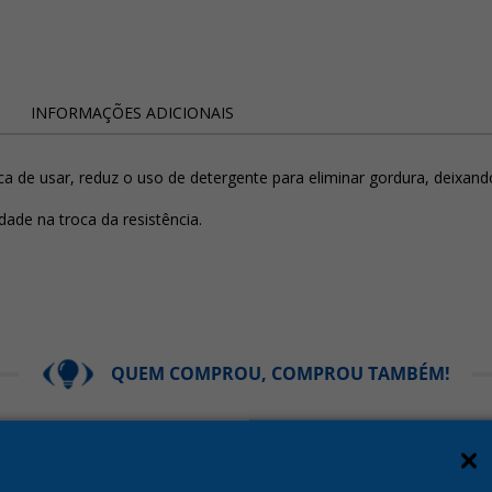
INFORMAÇÕES ADICIONAIS
a de usar, reduz o uso de detergente para eliminar gordura, deixando 
dade na troca da resistência.
QUEM COMPROU, COMPROU TAMBÉM!