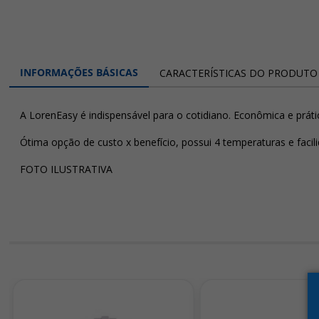
INFORMAÇÕES BÁSICAS
CARACTERÍSTICAS DO PRODUTO
A LorenEasy é indispensável para o cotidiano. Econômica e prátic
Ótima opção de custo x benefício, possui 4 temperaturas e facili
FOTO ILUSTRATIVA