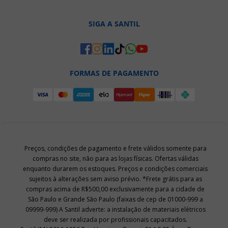
SIGA A SANTIL
FORMAS DE PAGAMENTO
Preços, condições de pagamento e frete válidos somente para
compras no site, não para as lojas físicas. Ofertas válidas
enquanto durarem os estoques. Preços e condições comerciais
sujeitos à alterações sem aviso prévio. *Frete grátis para as
compras acima de R$500,00 exclusivamente para a cidade de
São Paulo e Grande São Paulo (faixas de cep de 01000-999 a
09999-999) A Santil adverte: a instalação de materiais elétricos
deve ser realizada por profissionais capacitados.