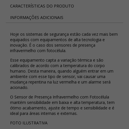
CARACTERÍSTICAS DO PRODUTO
INFORMAÇÕES ADICIONAIS
Hoje os sistemas de segurança estão cada vez mais bem
equipados com equipamentos de alta tecnologia e
inovação. É o caso dos sensores de presença
infravermelho com fotocélula.
Esse equipamento capta a variação térmica e são
calibrados de acordo com a temperatura do corpo
humano. Desta maneira, quando alguém entrar em um
ambiente com esse tipo de sensor, vai causar uma
mudança repentina na luz vermelha e um alarme será
acionado.
O Sensor de Presença Infravermelho com Fotocélula
mantém sensibilidade em baixa e alta temperatura, tem
ótimo acabamento, ajuste de tempo e sensibilidade e é
ideal para áreas internas e externas.
FOTO ILUSTRATIVA