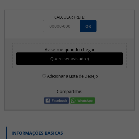
CALCULAR FRETE:
OK
Avise-me quando chegar
Quero ser avisado :)
Adicionar a Lista de Desejo
Compartilhe:
INFORMAÇÕES BÁSICAS