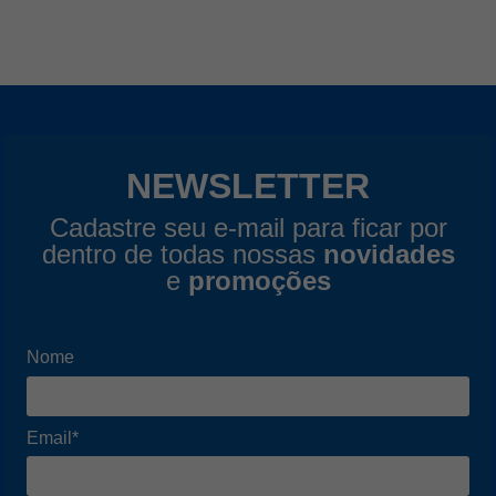
NEWSLETTER
Cadastre seu e-mail para ficar por
dentro de todas nossas
novidades
e
promoções
Nome
Email*