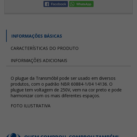
INFORMAÇÕES BÁSICAS
CARACTERÍSTICAS DO PRODUTO
INFORMAÇÕES ADICIONAIS
O plugue da Transmóbil pode ser usado em diversos
produtos, com o padrão NBR 60884-1/04 14136. O
plugue tem voltagem de 250V, vem na cor preto e pode
harmonizar com os mais diferentes espaços.
FOTO ILUSTRATIVA