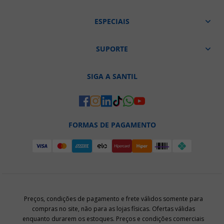
ESPECIAIS
SUPORTE
SIGA A SANTIL
FORMAS DE PAGAMENTO
Preços, condições de pagamento e frete válidos somente para
compras no site, não para as lojas físicas. Ofertas válidas
enquanto durarem os estoques. Preços e condições comerciais