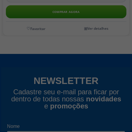
COMPRAR AGORA
Ver detalhes
NEWSLETTER
Cadastre seu e-mail para ficar por
dentro de todas nossas
novidades
e
promoções
Nome