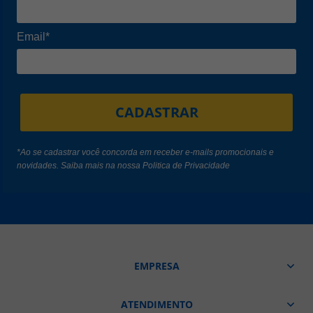
Email*
CADASTRAR
*Ao se cadastrar você concorda em receber e-mails promocionais e
novidades. Saiba mais na nossa
Politica de Privacidade
EMPRESA
ATENDIMENTO