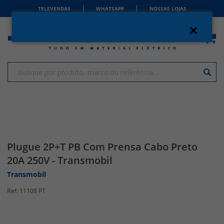
TELEVENDAS
WHATSAPP
NOSSAS LOJAS
Plugue 2P+T PB Com Prensa Cabo Preto
20A 250V - Transmobil
Transmobil
11108 PT