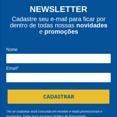
NEWSLETTER
Cadastre seu e-mail para ficar por
dentro de todas nossas
novidades
e
promoções
Nome
Email*
CADASTRAR
*Ao se cadastrar você concorda em receber e-mails promocionais e
novidades. Saiba mais na nossa
Politica de Privacidade