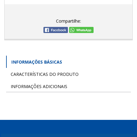
Compartilhe:
INFORMAÇÕES BÁSICAS
CARACTERÍSTICAS DO PRODUTO
INFORMAÇÕES ADICIONAIS