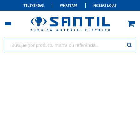
TELEVENDAS
WHATSAPP
NOSSAS LOJAS