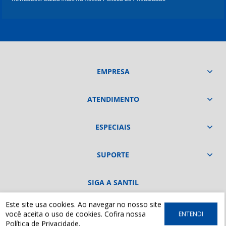
EMPRESA
ATENDIMENTO
ESPECIAIS
SUPORTE
SIGA A SANTIL
Este site usa cookies. Ao navegar no nosso site
você aceita o uso de cookies. Cofira nossa
ENTENDI
Política de Privacidade
.