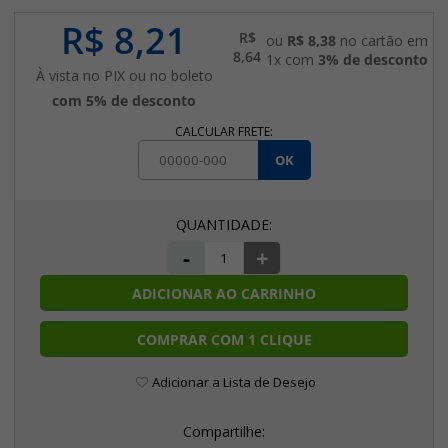
R$ 8,21
R$
ou
R$ 8,38
no cartão em
8,64
1x com
3% de desconto
À vista no PIX ou no boleto
com 5% de desconto
CALCULAR FRETE:
OK
-
+
ADICIONAR AO CARRINHO
COMPRAR COM 1 CLIQUE
Adicionar a Lista de Desejo
Compartilhe: