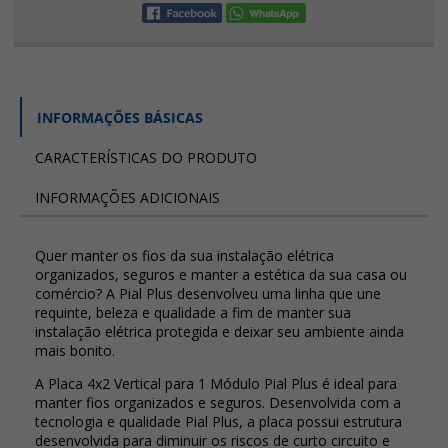
INFORMAÇÕES BÁSICAS
CARACTERÍSTICAS DO PRODUTO
INFORMAÇÕES ADICIONAIS
Quer manter os fios da sua instalação elétrica
organizados, seguros e manter a estética da sua casa ou
comércio? A Pial Plus desenvolveu uma linha que une
requinte, beleza e qualidade a fim de manter sua
instalação elétrica protegida e deixar seu ambiente ainda
mais bonito.
A Placa 4x2 Vertical para 1 Módulo Pial Plus é ideal para
manter fios organizados e seguros. Desenvolvida com a
tecnologia e qualidade Pial Plus, a placa possui estrutura
desenvolvida para diminuir os riscos de curto circuito e