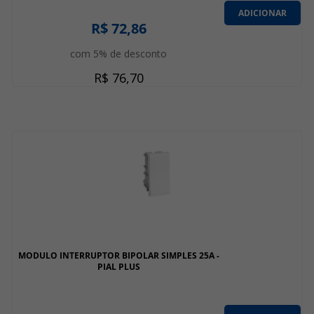
ADICIONAR
R$ 72,86
com 5% de desconto
R$ 76,70
MODULO INTERRUPTOR BIPOLAR SIMPLES 25A -
PIAL PLUS