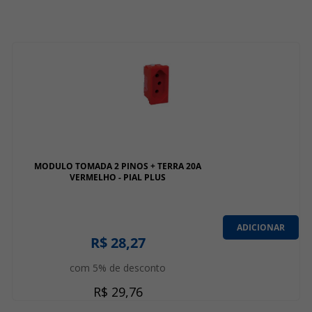
MODULO TOMADA 2 PINOS + TERRA 20A
VERMELHO - PIAL PLUS
ADICIONAR
R$ 28,27
com 5% de desconto
R$ 29,76