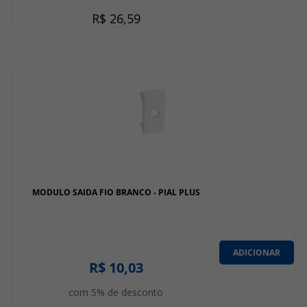
R$ 26,59
MODULO SAIDA FIO BRANCO - PIAL PLUS
ADICIONAR
R$ 10,03
com 5% de desconto