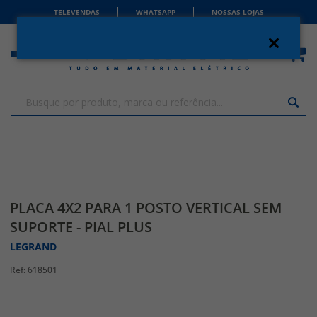
TELEVENDAS
WHATSAPP
NOSSAS LOJAS
PLACA 4X2 PARA 1 POSTO VERTICAL SEM
SUPORTE - PIAL PLUS
LEGRAND
618501