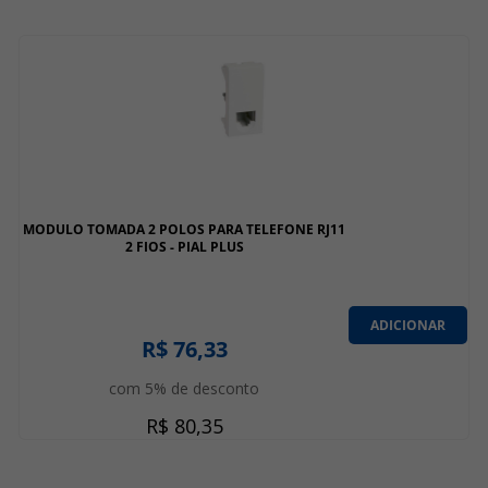
MODULO TOMADA 2 POLOS PARA TELEFONE RJ11
2 FIOS - PIAL PLUS
ADICIONAR
R$ 76,33
com 5% de desconto
R$ 80,35