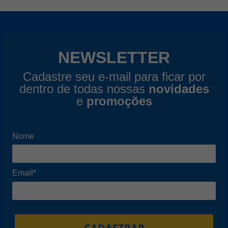
NEWSLETTER
Cadastre seu e-mail para ficar por
dentro de todas nossas
novidades
e
promoções
Nome
Email*
CADASTRAR