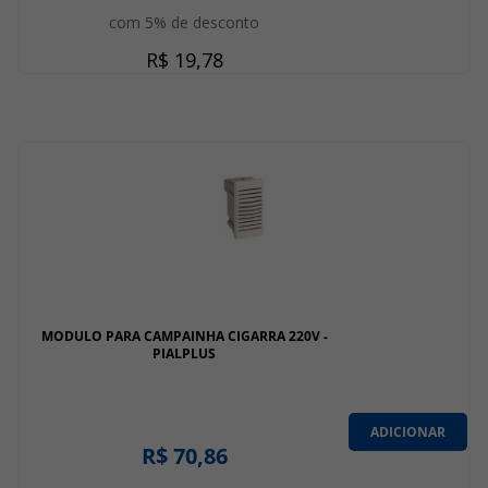
com 5% de desconto
R$ 19,78
MODULO PARA CAMPAINHA CIGARRA 220V -
PIALPLUS
ADICIONAR
R$ 70,86