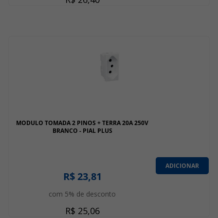
MODULO TOMADA 2 PINOS + TERRA 20A 250V
BRANCO - PIAL PLUS
ADICIONAR
R$ 23,81
com 5% de desconto
R$ 25,06