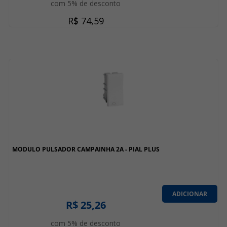
com 5% de desconto
R$ 74,59
MODULO PULSADOR CAMPAINHA 2A - PIAL PLUS
ADICIONAR
R$ 25,26
com 5% de desconto