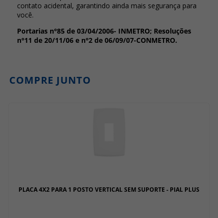
contato acidental, garantindo ainda mais segurança para
você.
Portarias n°85 de 03/04/2006- INMETRO; Resoluções
n°11 de 20/11/06 e n°2 de 06/09/07-CONMETRO.
COMPRE JUNTO
PLACA 4X2 PARA 1 POSTO VERTICAL SEM SUPORTE - PIAL PLUS