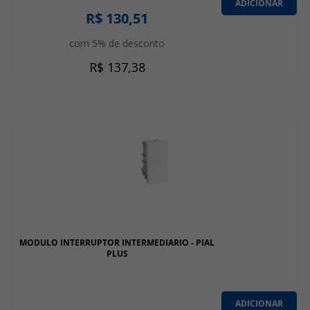
ADICIONAR
R$ 130,51
com 5% de desconto
R$ 137,38
MODULO INTERRUPTOR INTERMEDIARIO - PIAL
PLUS
ADICIONAR