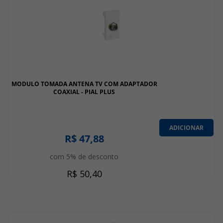
MODULO TOMADA ANTENA TV COM ADAPTADOR
COAXIAL - PIAL PLUS
ADICIONAR
R$ 47,88
com 5% de desconto
R$ 50,40