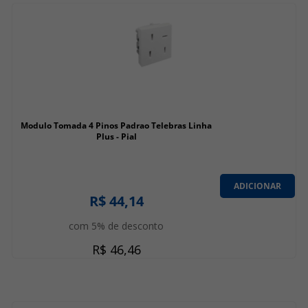
Modulo Tomada 4 Pinos Padrao Telebras Linha
Plus - Pial
ADICIONAR
R$ 44,14
com 5% de desconto
R$ 46,46