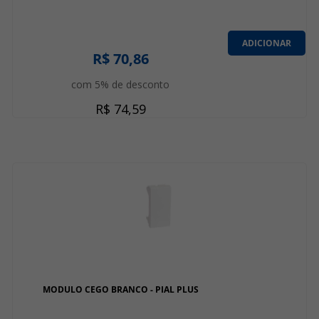
ADICIONAR
R$ 70,86
com 5% de desconto
R$ 74,59
MODULO CEGO BRANCO - PIAL PLUS