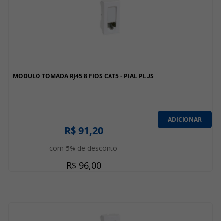
MODULO TOMADA RJ45 8 FIOS CAT5 - PIAL PLUS
ADICIONAR
R$ 91,20
com 5% de desconto
R$ 96,00