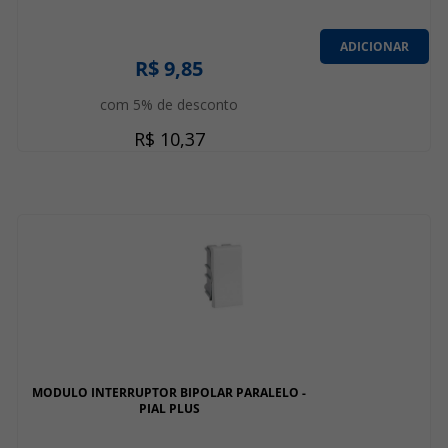
ADICIONAR
R$ 9,85
com 5% de desconto
R$ 10,37
MODULO INTERRUPTOR BIPOLAR PARALELO -
PIAL PLUS