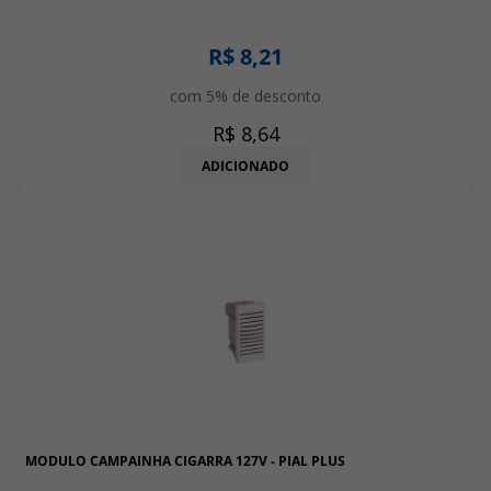
R$ 8,21
com 5% de desconto
R$ 8,64
ADICIONADO
MODULO CAMPAINHA CIGARRA 127V - PIAL PLUS