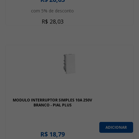
com 5% de desconto
R$ 28,03
MODULO INTERRUPTOR SIMPLES 10A 250V
BRANCO - PIAL PLUS
ADICIONAR
R$ 18,79