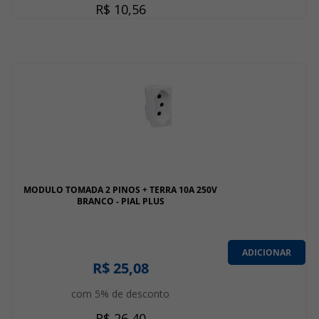
R$ 10,56
MODULO TOMADA 2 PINOS + TERRA 10A 250V
BRANCO - PIAL PLUS
ADICIONAR
R$ 25,08
com 5% de desconto
R$ 26,40