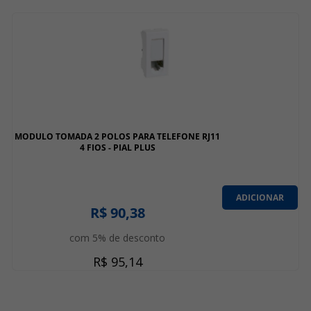
MODULO TOMADA 2 POLOS PARA TELEFONE RJ11
4 FIOS - PIAL PLUS
ADICIONAR
R$ 90,38
com 5% de desconto
R$ 95,14