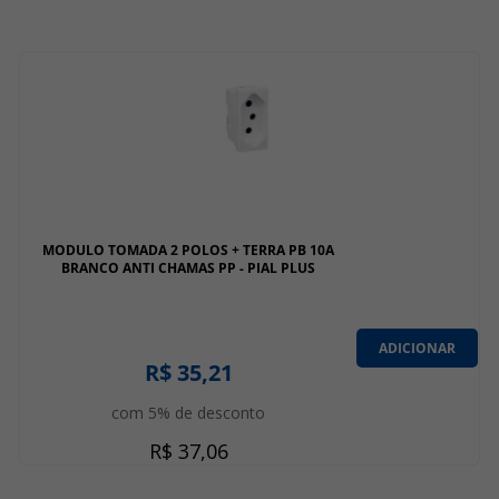
MODULO TOMADA 2 POLOS + TERRA PB 10A
BRANCO ANTI CHAMAS PP - PIAL PLUS
ADICIONAR
R$ 35,21
com 5% de desconto
R$ 37,06