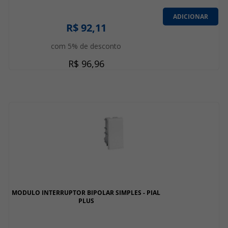
ADICIONAR
R$ 92,11
com 5% de desconto
R$ 96,96
MODULO INTERRUPTOR BIPOLAR SIMPLES - PIAL
PLUS