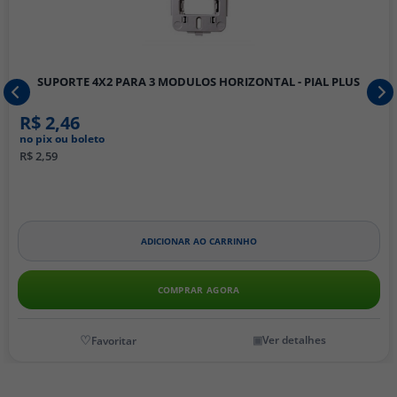
SUPORTE 4X2 PARA 3 MODULOS HORIZONTAL - PIAL PLUS
R$ 2,46
no pix ou boleto
R$ 2,59
ADICIONAR AO CARRINHO
COMPRAR AGORA
Ver detalhes