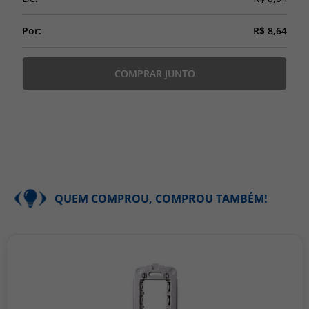
Por:
R$ 8,64
COMPRAR JUNTO
QUEM COMPROU, COMPROU TAMBÉM!