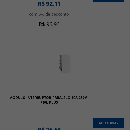
R$ 92,11
com 5% de desconto
R$ 96,96
MODULO INTERRUPTOR PARALELO 10A 250V -
PIAL PLUS
ADICIONAR
R$ 26,63