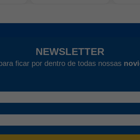
NEWSLETTER
para ficar por dentro de todas nossas
nov