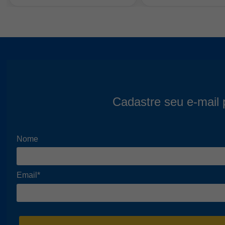
Cadastre seu e-mail 
Nome
Email*