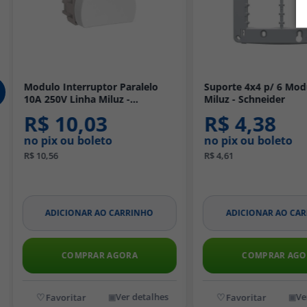
Modulo Interruptor Paralelo
Suporte 4x4 p/ 6 Mod
10A 250V Linha Miluz -
Miluz - Schneider
Schneider
R$ 10,03
R$ 4,38
no pix ou boleto
no pix ou boleto
R$ 10,56
R$ 4,61
ADICIONAR AO CARRINHO
ADICIONAR AO CA
COMPRAR AGORA
COMPRAR AGO
Ver detalhes
Ve