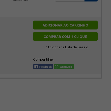
ADICIONAR AO CARRINHO
COMPRAR COM 1 CLIQUE
Adicionar a Lista de Desejo
Compartilhe: