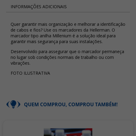
INFORMAÇÕES ADICIONAIS
Quer garantir mais organização e melhorar a identificação
de cabos e fios? Use os marcadores da Hellerman. O
marcador tipo anilha Millenium é a solução ideal para
garantir mais segurança para suas instalações.
Desenvolvido para assegurar que o marcador permaneça
no lugar sob condições normais de trabalho ou com
vibrações.
FOTO ILUSTRATIVA
QUEM COMPROU, COMPROU TAMBÉM!