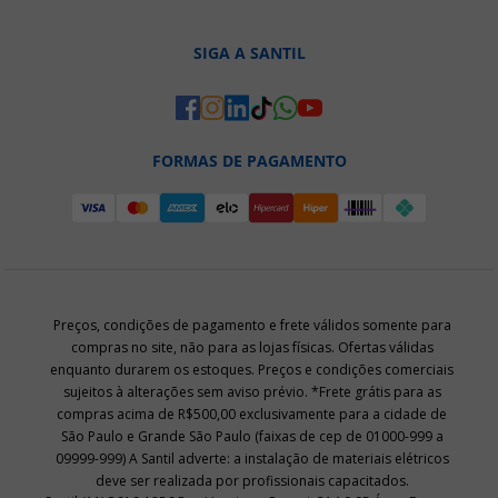
SIGA A SANTIL
FORMAS DE PAGAMENTO
Preços, condições de pagamento e frete válidos somente para
compras no site, não para as lojas físicas. Ofertas válidas
enquanto durarem os estoques. Preços e condições comerciais
sujeitos à alterações sem aviso prévio. *Frete grátis para as
compras acima de R$500,00 exclusivamente para a cidade de
São Paulo e Grande São Paulo (faixas de cep de 01000-999 a
09999-999) A Santil adverte: a instalação de materiais elétricos
deve ser realizada por profissionais capacitados.