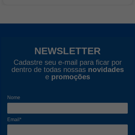
NEWSLETTER
Cadastre seu e-mail para ficar por
dentro de todas nossas
novidades
e
promoções
Nome
Email*