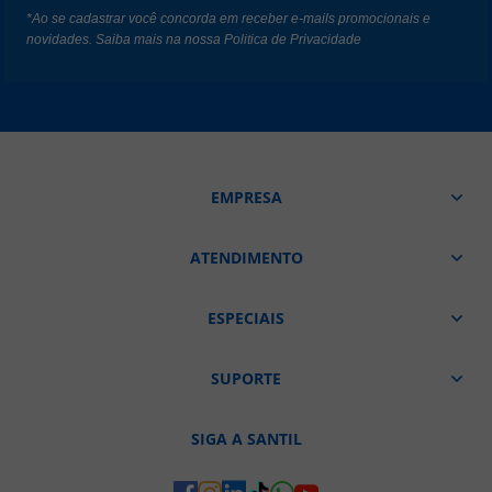
*Ao se cadastrar você concorda em receber e-mails promocionais e
novidades. Saiba mais na nossa
Politica de Privacidade
EMPRESA
ATENDIMENTO
ESPECIAIS
SUPORTE
SIGA A SANTIL