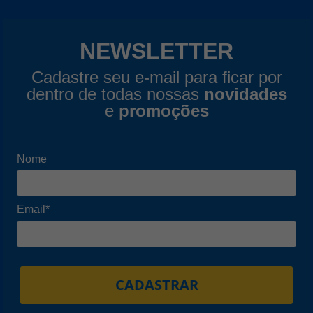
NEWSLETTER
Cadastre seu e-mail para ficar por
dentro de todas nossas
novidades
e
promoções
Nome
Email*
CADASTRAR