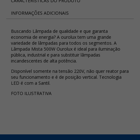
CARACTERÍSTICAS DO PRODUTO
INFORMAÇÕES ADICIONAIS
Buscando Lâmpada de qualidade e que garanta
economia de energia? A ourolux tem uma grande
variedade de lâmpadas para todos os segmentos. A
Lâmpada Mista 500W Ourolux é ideal para iluminação
pública, industrial e para substituir lâmpadas
incandescentes de alta potência.
Disponível somente na tensão 220V, não quer reator para
seu funcionamento e é de posição vertical. Tecnologia
LED é com a Santil.
FOTO ILUSTRATIVA