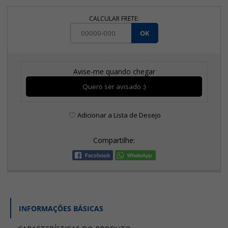
CALCULAR FRETE:
OK
Avise-me quando chegar
Quero ser avisado :)
Adicionar a Lista de Desejo
Compartilhe:
INFORMAÇÕES BÁSICAS