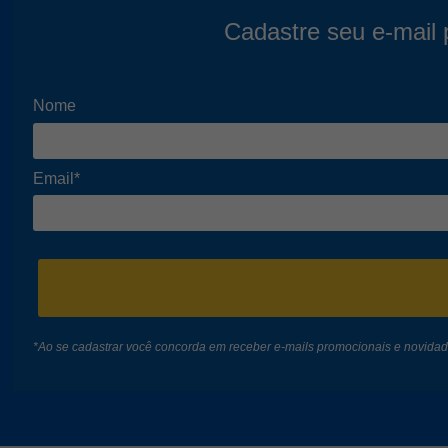
Cadastre seu e-mail 
Nome
Email*
*Ao se cadastrar você concorda em receber e-mails promocionais e novida