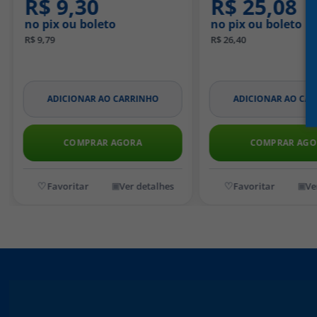
R$ 9,30
R$ 25,08
no pix ou boleto
no pix ou boleto
R$ 9,79
R$ 26,40
ADICIONAR AO CARRINHO
ADICIONAR AO CA
COMPRAR AGORA
COMPRAR AGO
Ver detalhes
Ve