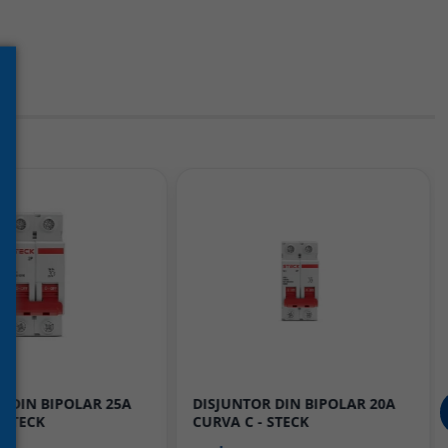
R DIN BIPOLAR 25A
DISJUNTOR DIN BIPOLAR 20A
 STECK
CURVA C - STECK