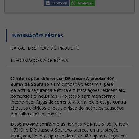
INFORMAÇÕES BÁSICAS
CARACTERÍSTICAS DO PRODUTO
INFORMAÇÕES ADICIONAIS
O
Interruptor diferencial DR classe A bipolar 40A
30mA da Soprano
é um dispositivo essencial para
garantir a segurança elétrica em instalações residenciais,
comerciais e industriais. Projetado para monitorar e
interromper fugas de corrente à terra, ele protege contra
choques elétricos e reduz o risco de incêndios causados
por falhas de isolamento.
Desenvolvido conforme as normas NBR IEC 61851 e NBR
17019, o DR classe A Soprano oferece uma proteção
avançada, sendo capaz de detectar não apenas fugas de