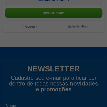
COMPRAR AGORA
Ver detalhes
NEWSLETTER
Cadastre seu e-mail para ficar por
dentro de todas nossas
novidades
e
promoções
Nome