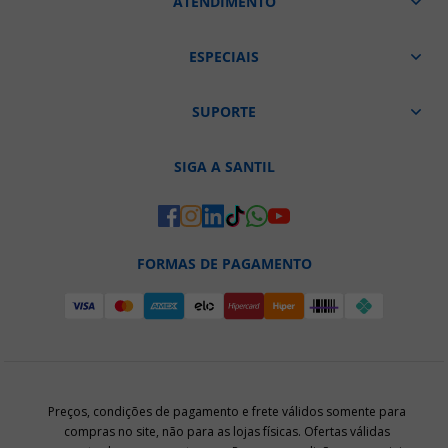
ATENDIMENTO
ESPECIAIS
SUPORTE
SIGA A SANTIL
FORMAS DE PAGAMENTO
Preços, condições de pagamento e frete válidos somente para
compras no site, não para as lojas físicas. Ofertas válidas