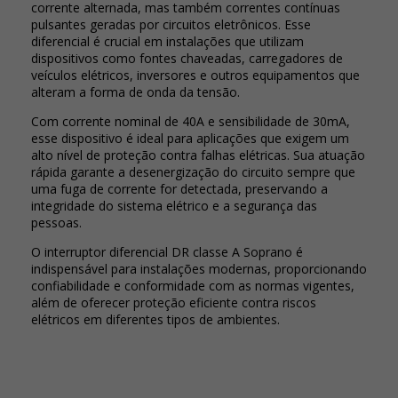
corrente alternada, mas também correntes contínuas
pulsantes geradas por circuitos eletrônicos. Esse
diferencial é crucial em instalações que utilizam
dispositivos como fontes chaveadas, carregadores de
veículos elétricos, inversores e outros equipamentos que
alteram a forma de onda da tensão.
Com corrente nominal de 40A e sensibilidade de 30mA,
esse dispositivo é ideal para aplicações que exigem um
alto nível de proteção contra falhas elétricas. Sua atuação
rápida garante a desenergização do circuito sempre que
uma fuga de corrente for detectada, preservando a
integridade do sistema elétrico e a segurança das
pessoas.
O interruptor diferencial DR classe A Soprano é
indispensável para instalações modernas, proporcionando
confiabilidade e conformidade com as normas vigentes,
além de oferecer proteção eficiente contra riscos
elétricos em diferentes tipos de ambientes.