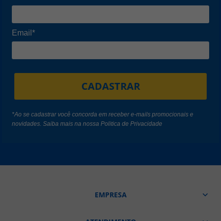
Email*
CADASTRAR
*Ao se cadastrar você concorda em receber e-mails promocionais e
novidades. Saiba mais na nossa
Politica de Privacidade
EMPRESA