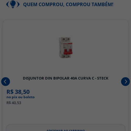
QUEM COMPROU, COMPROU TAMBÉM!
DISJUNTOR DIN BIPOLAR 40A CURVA C - STECK
R$ 38,50
no pix ou boleto
R$ 40,53
ADICIONAR AO CARRINHO