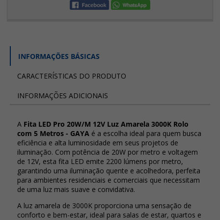
INFORMAÇÕES BÁSICAS
CARACTERÍSTICAS DO PRODUTO
INFORMAÇÕES ADICIONAIS
A
Fita LED Pro 20W/M 12V Luz Amarela 3000K Rolo
com 5 Metros - GAYA
é a escolha ideal para quem busca
eficiência e alta luminosidade em seus projetos de
iluminação. Com potência de 20W por metro e voltagem
de 12V, esta fita LED emite 2200 lúmens por metro,
garantindo uma iluminação quente e acolhedora, perfeita
para ambientes residenciais e comerciais que necessitam
de uma luz mais suave e convidativa.
A luz amarela de 3000K proporciona uma sensação de
conforto e bem-estar, ideal para salas de estar, quartos e