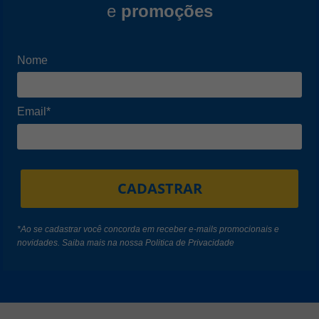
e
promoções
Nome
Email*
CADASTRAR
*Ao se cadastrar você concorda em receber e-mails promocionais e
novidades. Saiba mais na nossa
Politica de Privacidade