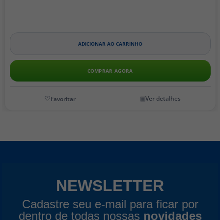
ADICIONAR AO CARRINHO
COMPRAR AGORA
Ver detalhes
NEWSLETTER
Cadastre seu e-mail para ficar por
dentro de todas nossas
novidades