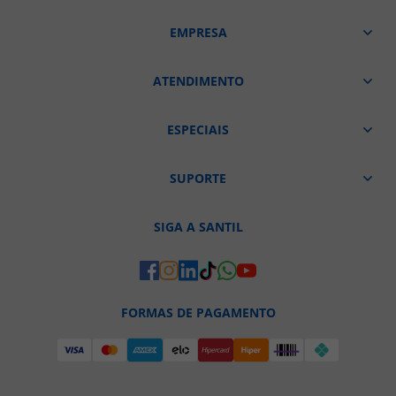
EMPRESA
ATENDIMENTO
ESPECIAIS
SUPORTE
SIGA A SANTIL
FORMAS DE PAGAMENTO