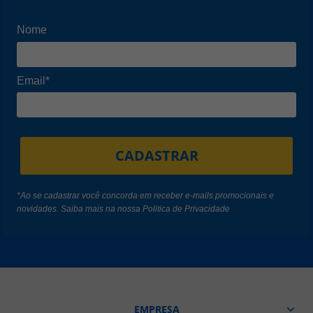
Nome
Email*
CADASTRAR
*Ao se cadastrar você concorda em receber e-mails promocionais e
novidades. Saiba mais na nossa
Politica de Privacidade
EMPRESA