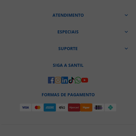
ATENDIMENTO
ESPECIAIS
SUPORTE
SIGA A SANTIL
FORMAS DE PAGAMENTO