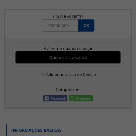
CALCULAR FRETE:
OK
Avise-me quando chegar
Quero ser avisado :)
Adicionar a Lista de Desejo
Compartilhe:
INFORMAÇÕES BÁSICAS