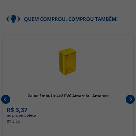
QUEM COMPROU, COMPROU TAMBÉM!
Caixa Embutir 4x2 PVC Amarela - Amanco
R$ 3,37
no pix ou boleto
R$ 3,55