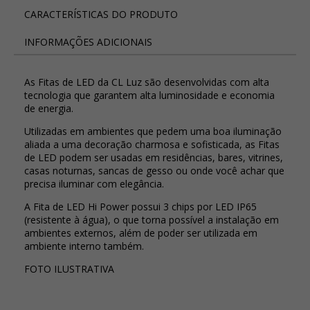
CARACTERÍSTICAS DO PRODUTO
INFORMAÇÕES ADICIONAIS
As Fitas de LED da CL Luz são desenvolvidas com alta
tecnologia que garantem alta luminosidade e economia
de energia.
Utilizadas em ambientes que pedem uma boa iluminação
aliada a uma decoração charmosa e sofisticada, as Fitas
de LED podem ser usadas em residências, bares, vitrines,
casas noturnas, sancas de gesso ou onde você achar que
precisa iluminar com elegância.
A Fita de LED Hi Power possui 3 chips por LED IP65
(resistente à água), o que torna possível a instalação em
ambientes externos, além de poder ser utilizada em
ambiente interno também.
FOTO ILUSTRATIVA