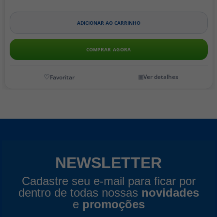
ADICIONAR AO CARRINHO
COMPRAR AGORA
Ver detalhes
NEWSLETTER
Cadastre seu e-mail para ficar por
dentro de todas nossas
novidades
e
promoções