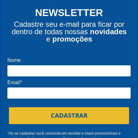
NEWSLETTER
Cadastre seu e-mail para ficar por
dentro de todas nossas
novidades
e
promoções
Nome
Email*
CADASTRAR
*Ao se cadastrar você concorda em receber e-mails promocionais e