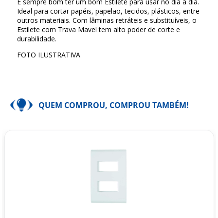
É sempre bom ter um bom Estilete para usar no dia a dia.
Ideal para cortar papéis, papelão, tecidos, plásticos, entre
outros materiais. Com lâminas retráteis e substituíveis, o
Estilete com Trava Mavel tem alto poder de corte e
durabilidade.
FOTO ILUSTRATIVA
QUEM COMPROU, COMPROU TAMBÉM!