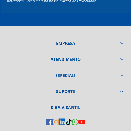
novidades. Saiba mais na nossa
Politica de Privacidade
EMPRESA
ATENDIMENTO
ESPECIAIS
SUPORTE
SIGA A SANTIL