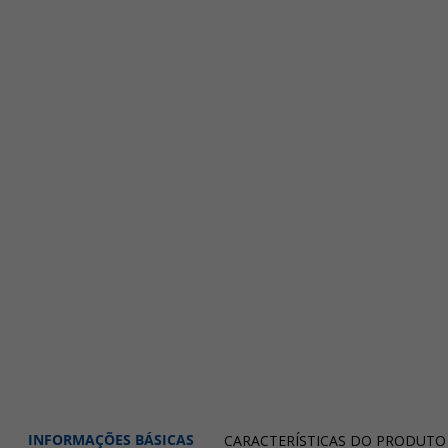
INFORMAÇÕES BÁSICAS
CARACTERÍSTICAS DO PRODUTO