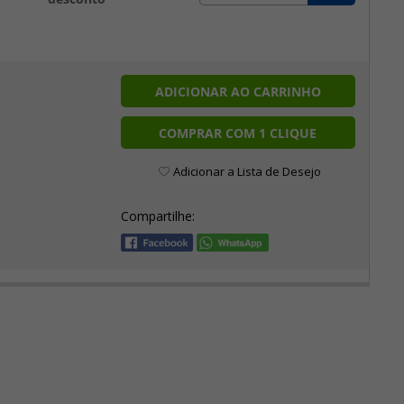
ADICIONAR AO CARRINHO
COMPRAR COM 1 CLIQUE
Adicionar a Lista de Desejo
Compartilhe: