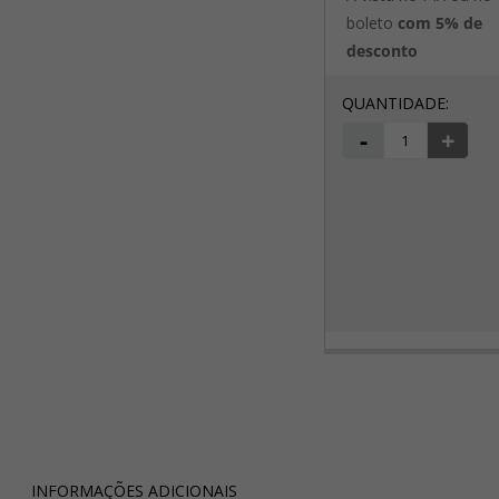
boleto
com 5% de
desconto
-
+
INFORMAÇÕES ADICIONAIS