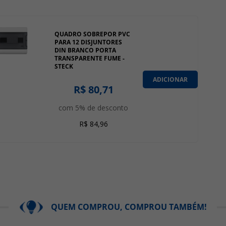
QUADRO SOBREPOR PVC
PARA 12 DISJUNTORES
DIN BRANCO PORTA
TRANSPARENTE FUME -
STECK
ADICIONAR
R$ 80,71
com 5% de desconto
R$ 84,96
QUEM COMPROU, COMPROU TAMBÉM!