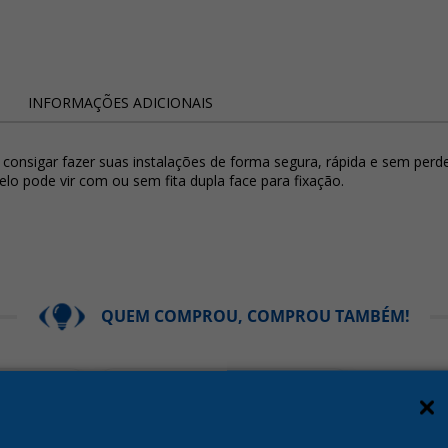
INFORMAÇÕES ADICIONAIS
 consigar fazer suas instalações de forma segura, rápida e sem perd
o pode vir com ou sem fita dupla face para fixação.
QUEM COMPROU, COMPROU TAMBÉM!