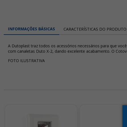
INFORMAÇÕES BÁSICAS
CARACTERÍSTICAS DO PRODUTO
A Dutoplast traz todos os acessórios necessários para que você
com canaletas Duto X-2, dando excelente acabamento. O Cotovel
FOTO ILUSTRATIVA