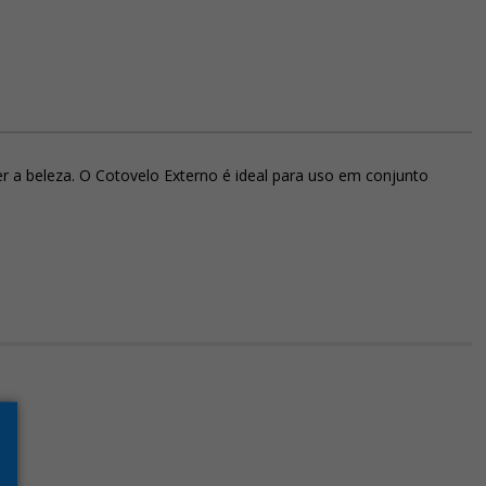
er a beleza. O Cotovelo Externo é ideal para uso em conjunto