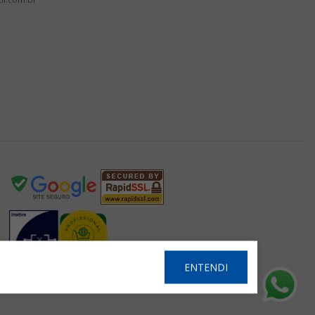
ENTENDI