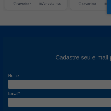
Ver detalhes
Ve
Cadastre seu e-mail 
Nome
Email*