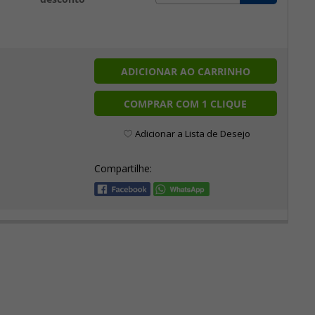
ADICIONAR AO CARRINHO
COMPRAR COM 1 CLIQUE
Adicionar a Lista de Desejo
Compartilhe: