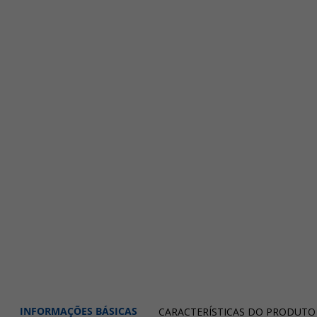
INFORMAÇÕES BÁSICAS
CARACTERÍSTICAS DO PRODUTO