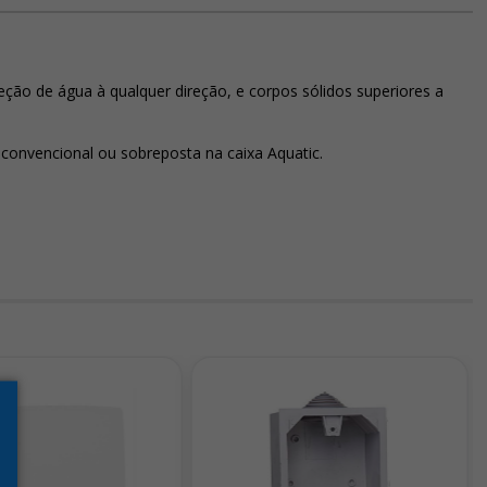
eção de água à qualquer direção, e corpos sólidos superiores a
convencional ou sobreposta na caixa Aquatic.