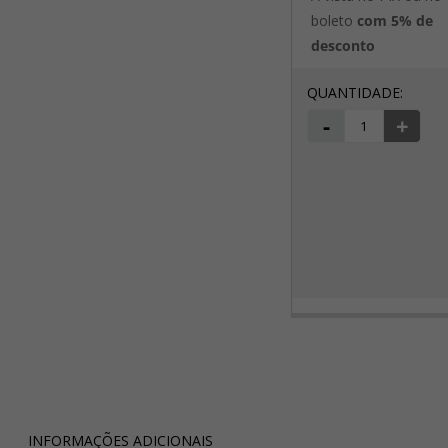
boleto
com 5% de
desconto
-
+
INFORMAÇÕES ADICIONAIS