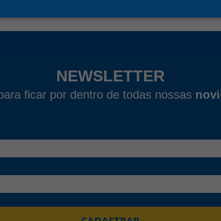
NEWSLETTER
para ficar por dentro de todas nossas
nov
CADASTRAR