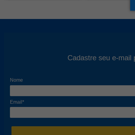
Cadastre seu e-mail 
Nome
Email*