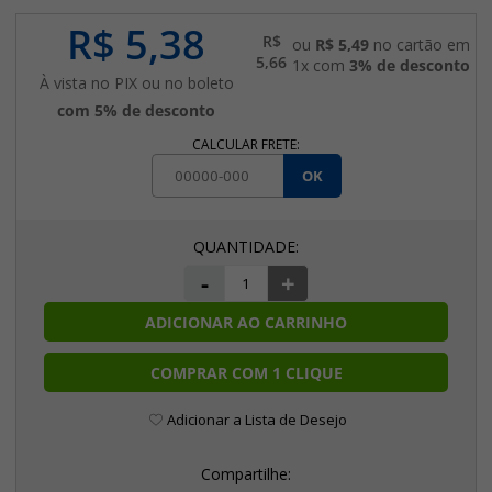
R$ 5,38
R$
ou
R$ 5,49
no cartão em
5,66
1x com
3% de desconto
À vista no PIX ou no boleto
com 5% de desconto
CALCULAR FRETE:
OK
-
+
ADICIONAR AO CARRINHO
COMPRAR COM 1 CLIQUE
Adicionar a Lista de Desejo
Compartilhe: