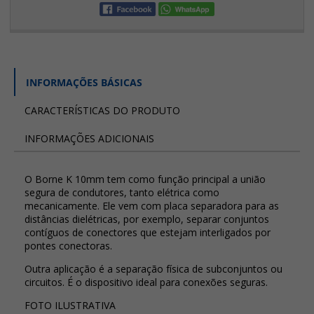
INFORMAÇÕES BÁSICAS
CARACTERÍSTICAS DO PRODUTO
INFORMAÇÕES ADICIONAIS
O Borne K 10mm tem como função principal a união
segura de condutores, tanto elétrica como
mecanicamente. Ele vem com placa separadora para as
distâncias dielétricas, por exemplo, separar conjuntos
contíguos de conectores que estejam interligados por
pontes conectoras.
Outra aplicação é a separação física de subconjuntos ou
circuitos. É o dispositivo ideal para conexões seguras.
FOTO ILUSTRATIVA