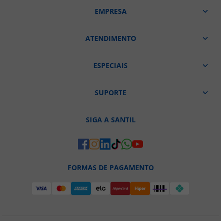
EMPRESA
ATENDIMENTO
ESPECIAIS
SUPORTE
SIGA A SANTIL
FORMAS DE PAGAMENTO