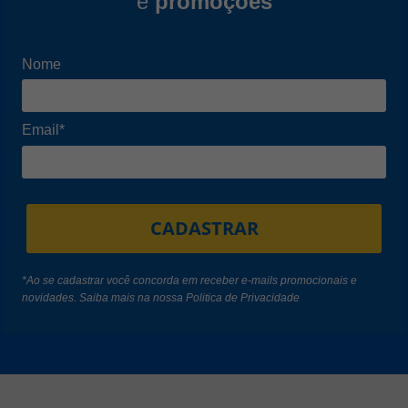
e
promoções
Nome
Email*
CADASTRAR
*Ao se cadastrar você concorda em receber e-mails promocionais e
novidades. Saiba mais na nossa
Politica de Privacidade