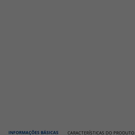
INFORMAÇÕES BÁSICAS
CARACTERÍSTICAS DO PRODUTO