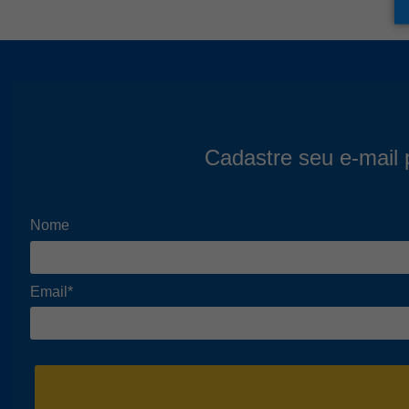
Cadastre seu e-mail 
Nome
Email*