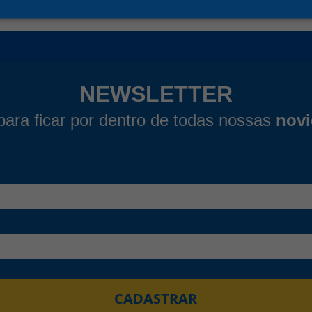
NEWSLETTER
para ficar por dentro de todas nossas
nov
CADASTRAR