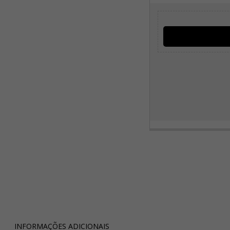
INFORMAÇÕES ADICIONAIS