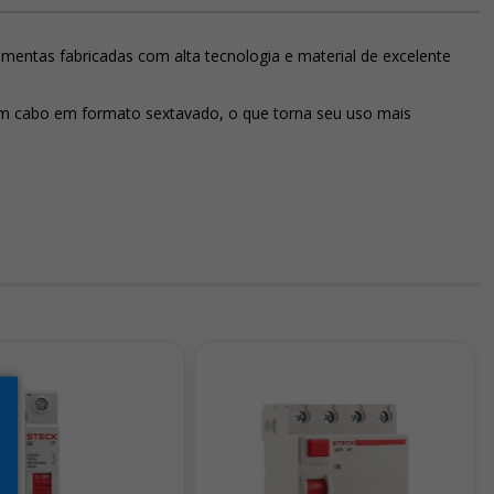
entas fabricadas com alta tecnologia e material de excelente
tem cabo em formato sextavado, o que torna seu uso mais