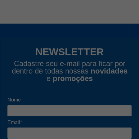
NEWSLETTER
Cadastre seu e-mail para ficar por
dentro de todas nossas
novidades
e
promoções
Nome
Email*