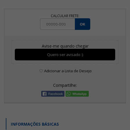
CALCULAR FRETE:
OK
Avise-me quando chegar
Quero ser avisado :)
Adicionar a Lista de Desejo
Compartilhe:
INFORMAÇÕES BÁSICAS