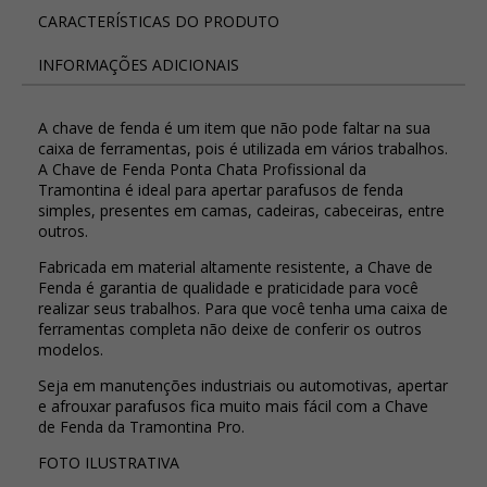
CARACTERÍSTICAS DO PRODUTO
INFORMAÇÕES ADICIONAIS
A chave de fenda é um item que não pode faltar na sua
caixa de ferramentas, pois é utilizada em vários trabalhos.
A Chave de Fenda Ponta Chata Profissional da
Tramontina é ideal para apertar parafusos de fenda
simples, presentes em camas, cadeiras, cabeceiras, entre
outros.
Fabricada em material altamente resistente, a Chave de
Fenda é garantia de qualidade e praticidade para você
realizar seus trabalhos. Para que você tenha uma caixa de
ferramentas completa não deixe de conferir os outros
modelos.
Seja em manutenções industriais ou automotivas, apertar
e afrouxar parafusos fica muito mais fácil com a Chave
de Fenda da Tramontina Pro.
FOTO ILUSTRATIVA