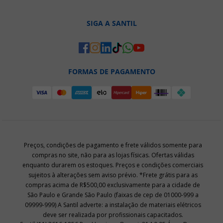
SIGA A SANTIL
FORMAS DE PAGAMENTO
Preços, condições de pagamento e frete válidos somente para
compras no site, não para as lojas físicas. Ofertas válidas
enquanto durarem os estoques. Preços e condições comerciais
sujeitos à alterações sem aviso prévio. *Frete grátis para as
compras acima de R$500,00 exclusivamente para a cidade de
São Paulo e Grande São Paulo (faixas de cep de 01000-999 a
09999-999) A Santil adverte: a instalação de materiais elétricos
deve ser realizada por profissionais capacitados.