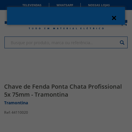
TELEVENDAS
WHATSAPP
NOSSAS LOJAS
Chave de Fenda Ponta Chata Profissional
5x 75mm - Tramontina
Tramontina
44110020