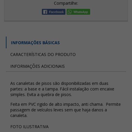
Compartilhe:
INFORMAÇÕES BÁSICAS
CARACTERÍSTICAS DO PRODUTO
INFORMAÇÕES ADICIONAIS
As canaletas de pisos são disponibilizadas em duas
partes: a base e a tampa. Fácil instalação com encaixe
simples. Evita a quebra de pisos.
Feita em PVC rigido de alto impacto, anti chama. Permite
passagem de veículos leves sem que haja danos a
canaleta.
FOTO ILUSTRATIVA