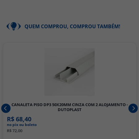
QUEM COMPROU, COMPROU TAMBÉM!
CANALETA PISO DP3 50X20MM CINZA COM 2 ALOJAMENTO -
DUTOPLAST
R$ 68,40
no pix ou boleto
R$ 72,00