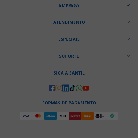
EMPRESA
ATENDIMENTO
ESPECIAIS
SUPORTE
SIGA A SANTIL
FORMAS DE PAGAMENTO