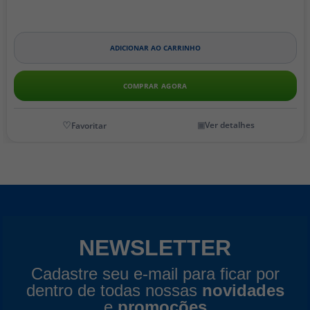
ADICIONAR AO CARRINHO
COMPRAR AGORA
Ver detalhes
NEWSLETTER
Cadastre seu e-mail para ficar por
dentro de todas nossas
novidades
e
promoções