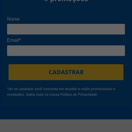
Nome
Email*
CADASTRAR
*Ao se cadastrar você concorda em receber e-mails promocionais e
novidades. Saiba mais na nossa
Politica de Privacidade