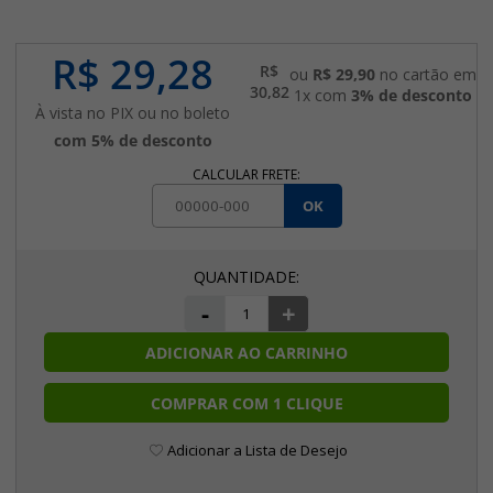
R$ 29,28
R$
ou
R$ 29,90
no cartão em
30,82
1x com
3% de desconto
À vista no PIX ou no boleto
com 5% de desconto
CALCULAR FRETE:
OK
-
+
ADICIONAR AO CARRINHO
COMPRAR COM 1 CLIQUE
Adicionar a Lista de Desejo