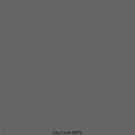
CALCULAR FRETE: