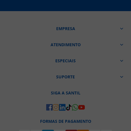
EMPRESA
ATENDIMENTO
ESPECIAIS
SUPORTE
SIGA A SANTIL
FORMAS DE PAGAMENTO