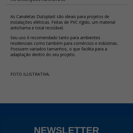
As Canaletas Dutoplast são ideais para projetos de
instalações elétricas. Feitas de PVC rígido, um material
antichama e total reciclável.
Seu uso é recomendado tanto para ambientes
residenciais como também para comércios e indústrias.
Possuem variados tamanhos, o que facilita para a
adaptação dentro do seu projeto.
FOTO ILUSTRATIVA.
NEWSLETTER