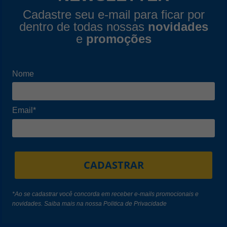
Cadastre seu e-mail para ficar por
dentro de todas nossas
novidades
e
promoções
Nome
Email*
CADASTRAR
*Ao se cadastrar você concorda em receber e-mails promocionais e
novidades. Saiba mais na nossa
Politica de Privacidade