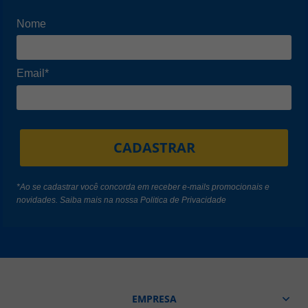
Nome
Email*
CADASTRAR
*Ao se cadastrar você concorda em receber e-mails promocionais e
novidades. Saiba mais na nossa
Politica de Privacidade
EMPRESA