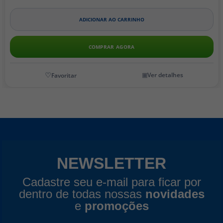
ADICIONAR AO CARRINHO
COMPRAR AGORA
Ver detalhes
NEWSLETTER
Cadastre seu e-mail para ficar por
dentro de todas nossas
novidades
e
promoções