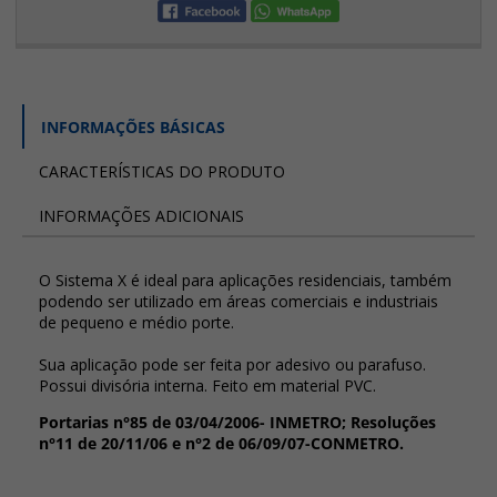
INFORMAÇÕES BÁSICAS
CARACTERÍSTICAS DO PRODUTO
INFORMAÇÕES ADICIONAIS
O Sistema X é ideal para aplicações residenciais, também
podendo ser utilizado em áreas comerciais e industriais
de pequeno e médio porte.
Sua aplicação pode ser feita por adesivo ou parafuso.
Possui divisória interna. Feito em material PVC.
Portarias n°85 de 03/04/2006- INMETRO; Resoluções
n°11 de 20/11/06 e n°2 de 06/09/07-CONMETRO.