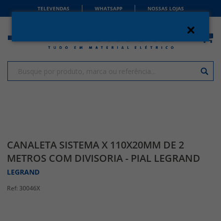
TELEVENDAS
WHATSAPP
NOSSAS LOJAS
CANALETA SISTEMA X 110X20MM DE 2
METROS COM DIVISORIA - PIAL LEGRAND
LEGRAND
30046X