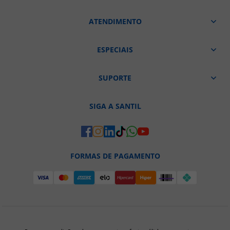
ATENDIMENTO
ESPECIAIS
SUPORTE
SIGA A SANTIL
FORMAS DE PAGAMENTO