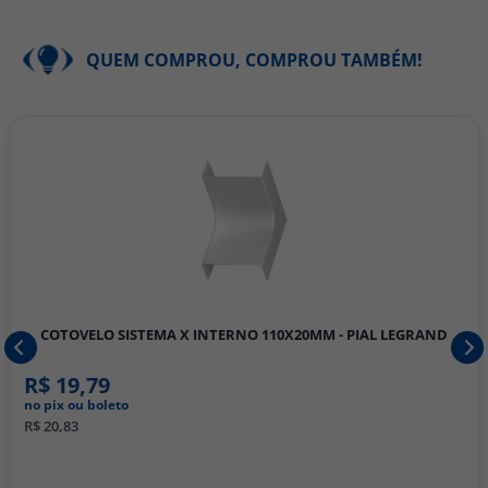
QUEM COMPROU, COMPROU TAMBÉM!
COTOVELO SISTEMA X INTERNO 110X20MM - PIAL LEGRAND
R$ 19,79
no pix ou boleto
R$ 20,83