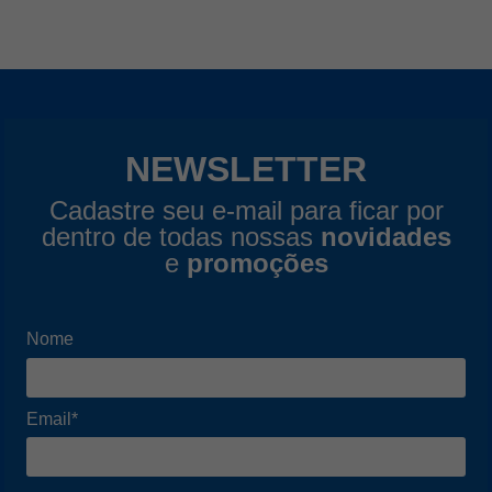
NEWSLETTER
Cadastre seu e-mail para ficar por
dentro de todas nossas
novidades
e
promoções
Nome
Email*