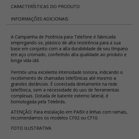
CARACTERÍSTICAS DO PRODUTO
INFORMAÇÕES ADICIONAIS
A Campainha de Potência para Telefone é fabricada
empregando-se, plástico de alta resistência para a sua
base em conjunto com a alta durabilidade de seu tímpano
em aço cromado, conferindo alta qualidade ao produto e
longa vida útil.
Permite uma excelente intensidade sonora, indicando o
recebimento de chamadas telefônicas até mesmo a
grandes distâncias. É conectada diretamente na rede
telefônica, sem a necessidade do uso de ferramentas
complexas. Dotada de batente externo lateral, é
homologada pela Telebrás.
ATENÇÃO: Para instalação em PABX e linhas com ramais,
recomendamos os modelos CF02 ou CF10.
FOTO ILUSTRATIVA