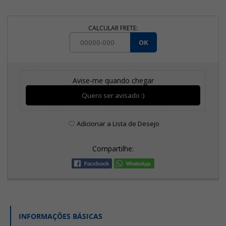
CALCULAR FRETE:
OK
Avise-me quando chegar
Quero ser avisado :)
Adicionar a Lista de Desejo
Compartilhe:
INFORMAÇÕES BÁSICAS