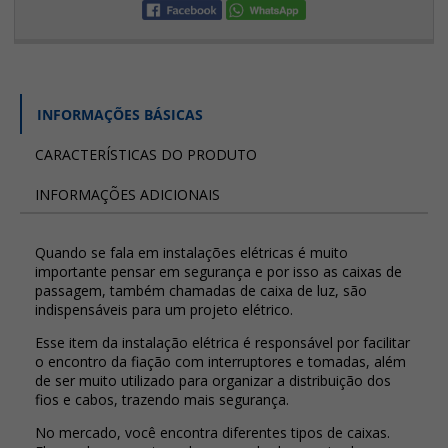
INFORMAÇÕES BÁSICAS
CARACTERÍSTICAS DO PRODUTO
INFORMAÇÕES ADICIONAIS
Quando se fala em instalações elétricas é muito
importante pensar em segurança e por isso as caixas de
passagem, também chamadas de caixa de luz, são
indispensáveis para um projeto elétrico.
Esse item da instalação elétrica é responsável por facilitar
o encontro da fiação com interruptores e tomadas, além
de ser muito utilizado para organizar a distribuição dos
fios e cabos, trazendo mais segurança.
No mercado, você encontra diferentes tipos de caixas.