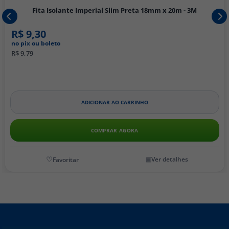
Fita Isolante Imperial Slim Preta 18mm x 20m - 3M
R$ 9,30
no pix ou boleto
R$ 9,79
ADICIONAR AO CARRINHO
COMPRAR AGORA
Ver detalhes