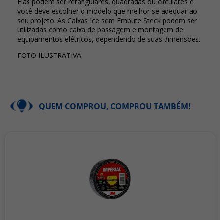
Elas podem ser retangulares, quadradas ou circulares e
você deve escolher o modelo que melhor se adequar ao
seu projeto. As Caixas Ice sem Embute Steck podem ser
utilizadas como caixa de passagem e montagem de
equipamentos elétricos, dependendo de suas dimensões.
FOTO ILUSTRATIVA
QUEM COMPROU, COMPROU TAMBÉM!