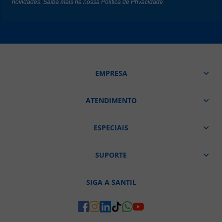
novidades. Saiba mais na nossa
Politica de Privacidade
EMPRESA
ATENDIMENTO
ESPECIAIS
SUPORTE
SIGA A SANTIL