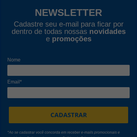
NEWSLETTER
Cadastre seu e-mail para ficar por
dentro de todas nossas
novidades
e
promoções
Nome
Email*
CADASTRAR
*Ao se cadastrar você concorda em receber e-mails promocionais e