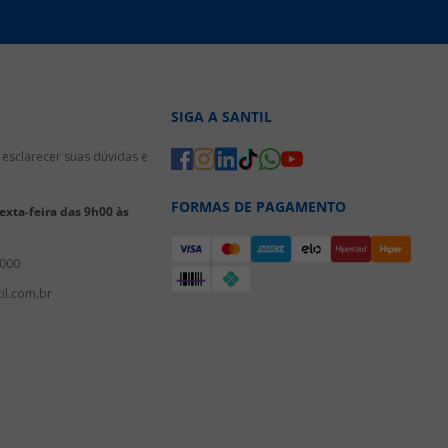
SIGA A SANTIL
esclarecer suas dúvidas e
FORMAS DE PAGAMENTO
xta-feira das 9h00 às
3000
il.com.br