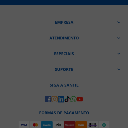
EMPRESA
ATENDIMENTO
ESPECIAIS
SUPORTE
SIGA A SANTIL
FORMAS DE PAGAMENTO