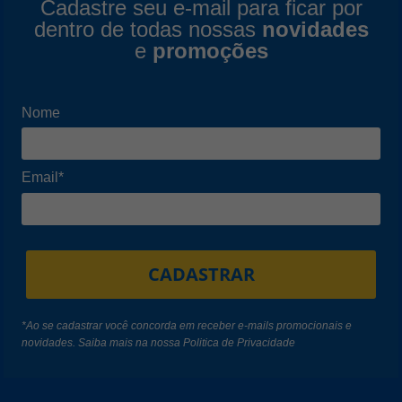
Cadastre seu e-mail para ficar por
dentro de todas nossas
novidades
e
promoções
Nome
Email*
CADASTRAR
*Ao se cadastrar você concorda em receber e-mails promocionais e
novidades. Saiba mais na nossa
Politica de Privacidade