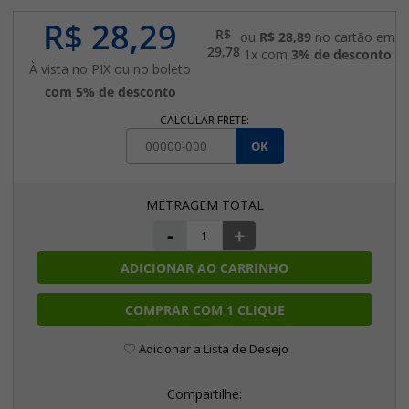
R$ 28,29
R$
ou
R$ 28,89
no cartão em
29,78
1x com
3% de desconto
À vista no PIX ou no boleto
com 5% de desconto
CALCULAR FRETE:
OK
-
+
ADICIONAR AO CARRINHO
COMPRAR COM 1 CLIQUE
Adicionar a Lista de Desejo
Compartilhe: