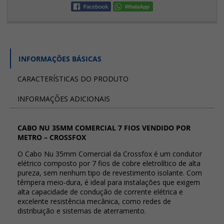
INFORMAÇÕES BÁSICAS
CARACTERÍSTICAS DO PRODUTO
INFORMAÇÕES ADICIONAIS
CABO NU 35MM COMERCIAL 7 FIOS VENDIDO POR
METRO – CROSSFOX
O Cabo Nu 35mm Comercial da Crossfox é um condutor
elétrico composto por 7 fios de cobre eletrolítico de alta
pureza, sem nenhum tipo de revestimento isolante. Com
têmpera meio-dura, é ideal para instalações que exigem
alta capacidade de condução de corrente elétrica e
excelente resistência mecânica, como redes de
distribuição e sistemas de aterramento.