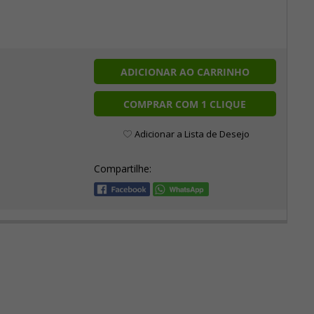
ADICIONAR AO CARRINHO
COMPRAR COM 1 CLIQUE
Adicionar a Lista de Desejo
Compartilhe: