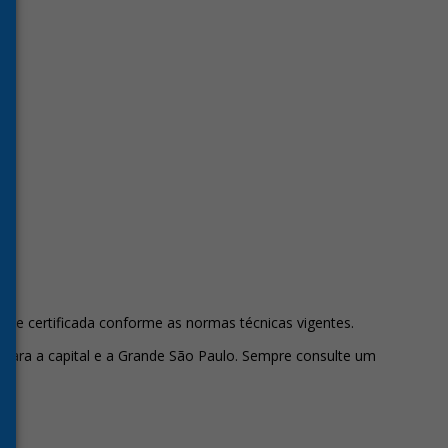
dade certificada conforme as normas técnicas vigentes.
os para a capital e a Grande São Paulo. Sempre consulte um