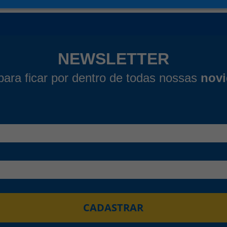
NEWSLETTER
para ficar por dentro de todas nossas
nov
CADASTRAR