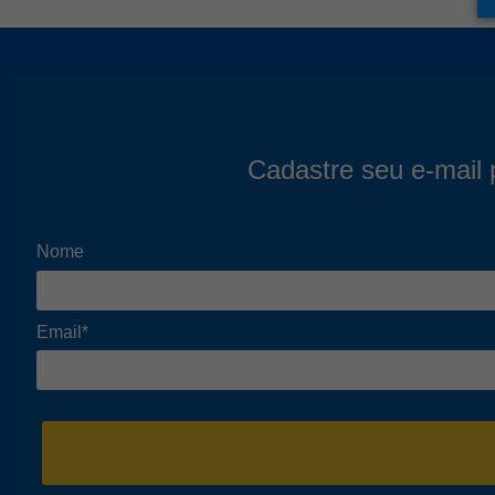
Cadastre seu e-mail 
Nome
Email*