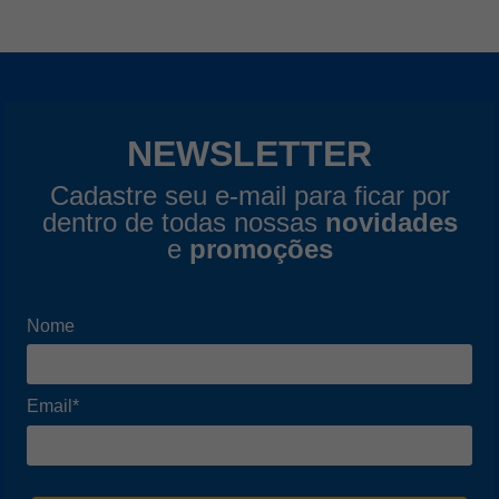
NEWSLETTER
Cadastre seu e-mail para ficar por
dentro de todas nossas
novidades
e
promoções
Nome
Email*