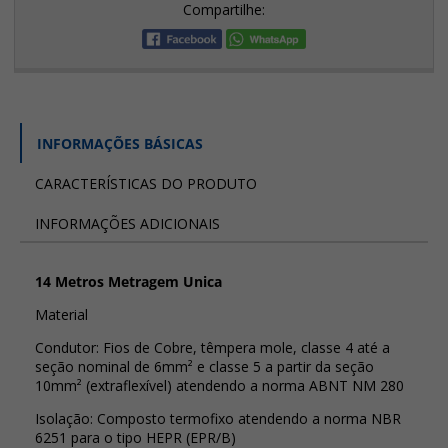
Compartilhe:
INFORMAÇÕES BÁSICAS
CARACTERÍSTICAS DO PRODUTO
INFORMAÇÕES ADICIONAIS
14 Metros Metragem Unica
Material
Condutor: Fios de Cobre, têmpera mole, classe 4 até a
seção nominal de 6mm² e classe 5 a partir da seção
10mm² (extraflexível) atendendo a norma ABNT NM 280
Isolação: Composto termofixo atendendo a norma NBR
6251 para o tipo HEPR (EPR/B)