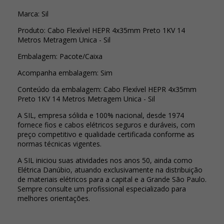
Marca: Sil
Produto: Cabo Flexível HEPR 4x35mm Preto 1KV 14
Metros Metragem Unica - Sil
Embalagem: Pacote/Caixa
Acompanha embalagem: Sim
Conteúdo da embalagem: Cabo Flexível HEPR 4x35mm
Preto 1KV 14 Metros Metragem Unica - Sil
A SIL, empresa sólida e 100% nacional, desde 1974
fornece fios e cabos elétricos seguros e duráveis, com
preço competitivo e qualidade certificada conforme as
normas técnicas vigentes.
A SIL iniciou suas atividades nos anos 50, ainda como
Elétrica Danúbio, atuando exclusivamente na distribuição
de materiais elétricos para a capital e a Grande São Paulo.
Sempre consulte um profissional especializado para
melhores orientações.