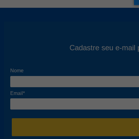
Cadastre seu e-mail 
Nome
Email*