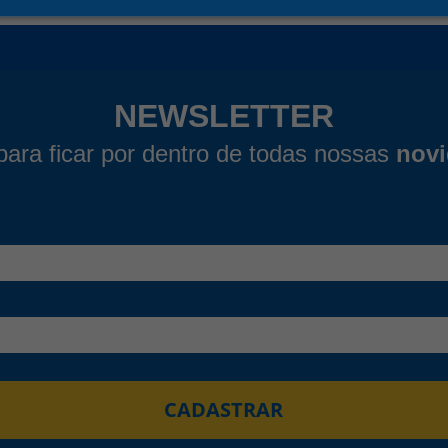
NEWSLETTER
para ficar por dentro de todas nossas
nov
CADASTRAR