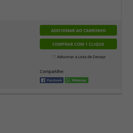
ADICIONAR AO CARRINHO
COMPRAR COM 1 CLIQUE
Adicionar a Lista de Desejo
Compartilhe: