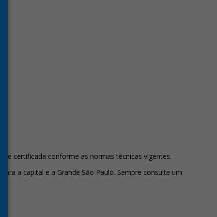
dade certificada conforme as normas técnicas vigentes.
os para a capital e a Grande São Paulo. Sempre consulte um