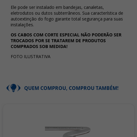
Ele pode ser instalado em bandejas, canaletas,
eletrodutos ou dutos subterrâneos. Sua característica de
autoextinção do fogo garante total segurança para suas
instalações.
OS CABOS COM CORTE ESPECIAL NÃO PODERÃO SER
TROCADOS POR SE TRATAREM DE PRODUTOS
COMPRADOS SOB MEDIDA!
FOTO ILUSTRATIVA
QUEM COMPROU, COMPROU TAMBÉM!