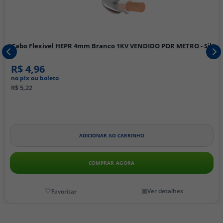
Cabo Flexivel HEPR 4mm Branco 1KV VENDIDO POR METRO - Sil
R$ 4,96
no pix ou boleto
R$ 5,22
ADICIONAR AO CARRINHO
COMPRAR AGORA
Ver detalhes