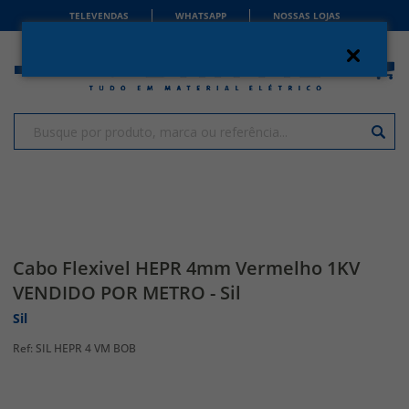
TELEVENDAS
WHATSAPP
NOSSAS LOJAS
Cabo Flexivel HEPR 4mm Vermelho 1KV
VENDIDO POR METRO - Sil
Sil
SIL HEPR 4 VM BOB