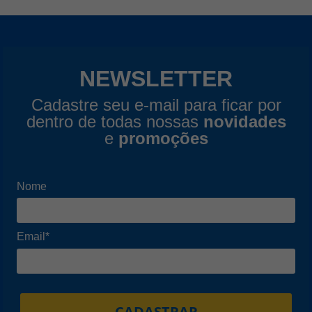
NEWSLETTER
Cadastre seu e-mail para ficar por
dentro de todas nossas
novidades
e
promoções
Nome
Email*
CADASTRAR