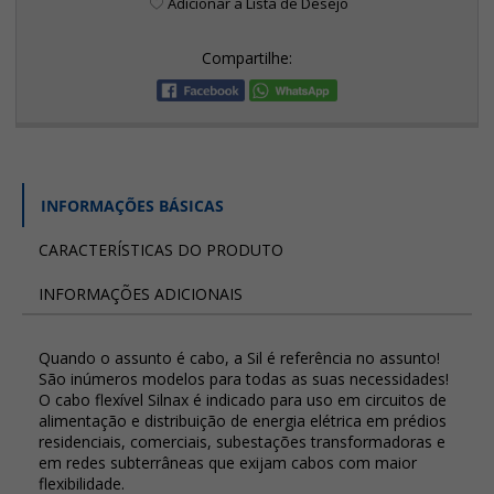
Adicionar a Lista de Desejo
Compartilhe:
INFORMAÇÕES BÁSICAS
CARACTERÍSTICAS DO PRODUTO
INFORMAÇÕES ADICIONAIS
Quando o assunto é cabo, a Sil é referência no assunto!
São inúmeros modelos para todas as suas necessidades!
O cabo flexível Silnax é indicado para uso em circuitos de
alimentação e distribuição de energia elétrica em prédios
residenciais, comerciais, subestações transformadoras e
em redes subterrâneas que exijam cabos com maior
flexibilidade.