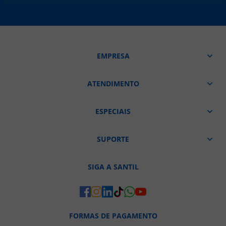
EMPRESA
ATENDIMENTO
ESPECIAIS
SUPORTE
SIGA A SANTIL
FORMAS DE PAGAMENTO