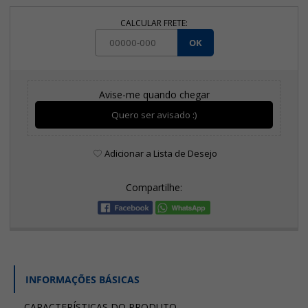
CALCULAR FRETE:
OK
Avise-me quando chegar
Quero ser avisado :)
Adicionar a Lista de Desejo
Compartilhe:
INFORMAÇÕES BÁSICAS
CARACTERÍSTICAS DO PRODUTO