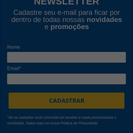
NEWSLETTER
Cadastre seu e-mail para ficar por
dentro de todas nossas
novidades
e
promoções
Nome
Email*
CADASTRAR
*Ao se cadastrar você concorda em receber e-mails promocionais e
novidades. Saiba mais na nossa
Politica de Privacidade