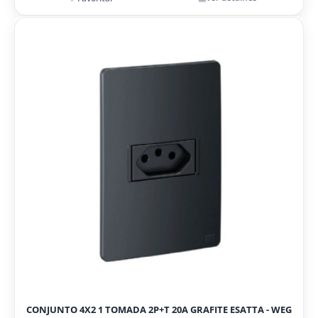
CONJUNTO 4X2 1 TOMADA 2P+T 20A GRAFITE ESATTA - WEG