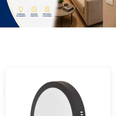
Filtros