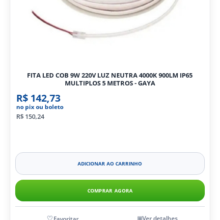
FITA LED COB 9W 220V LUZ NEUTRA 4000K 900LM IP65
MULTIPLOS 5 METROS - GAYA
R$ 142,73
no pix ou boleto
R$ 150,24
ADICIONAR AO CARRINHO
COMPRAR AGORA
Ver detalhes