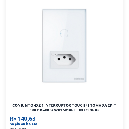
CONJUNTO 4X2 1 INTERRUPTOR TOUCH+1 TOMADA 2P+T
10A BRANCO WIFI SMART - INTELBRAS
R$ 140,63
no pix ou boleto