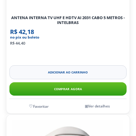
ANTENA INTERNA TV UHF E HDTV AI 2031 CABO 5 METROS -
INTELBRAS
R$ 42,18
no pix ou boleto
R$ 44,40
ADICIONAR AO CARRINHO
COMPRAR AGORA
Ver detalhes