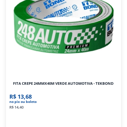
FITA CREPE 24MMX40M VERDE AUTOMOTIVA - TEKBOND
R$ 13,68
no pix ou boleto
R$ 14,40