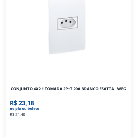
CONJUNTO 4X2 1 TOMADA 2P+T 20A BRANCO ESATTA - WEG
R$ 23,18
no pix ou boleto
R$ 24,40