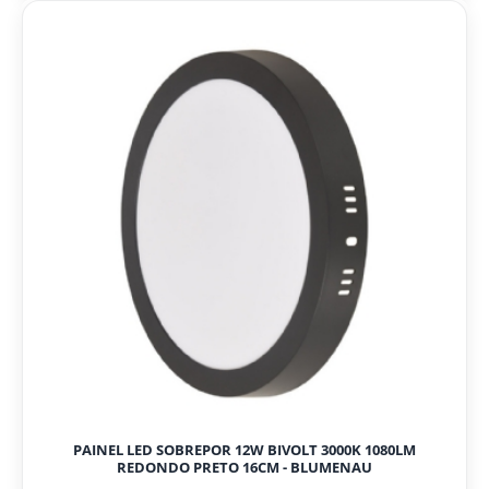
PAINEL LED SOBREPOR 12W BIVOLT 3000K 1080LM
REDONDO PRETO 16CM - BLUMENAU