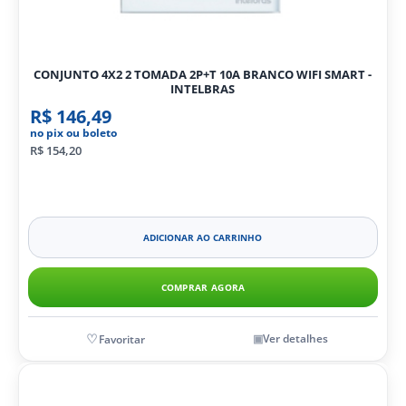
CONJUNTO 4X2 2 TOMADA 2P+T 10A BRANCO WIFI SMART -
INTELBRAS
R$ 146,49
no pix ou boleto
R$ 154,20
ADICIONAR AO CARRINHO
COMPRAR AGORA
Ver detalhes