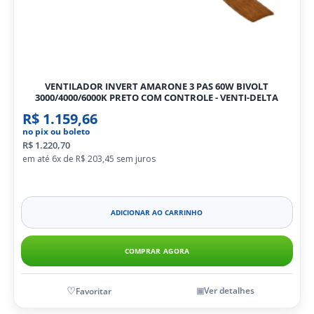
VENTILADOR INVERT AMARONE 3 PAS 60W BIVOLT
3000/4000/6000K PRETO COM CONTROLE - VENTI-DELTA
R$ 1.159,66
no pix ou boleto
R$ 1.220,70
6x de
R$ 203,45
ADICIONAR AO CARRINHO
COMPRAR AGORA
Ver detalhes