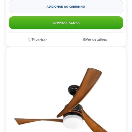
ADICIONAR AO CARRINHO
COMPRAR AGORA
Ver detalhes