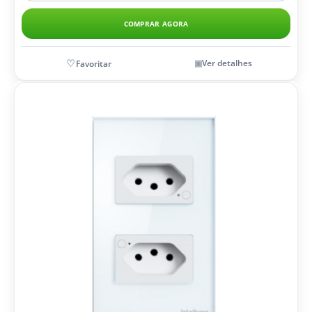
COMPRAR AGORA
Ver detalhes