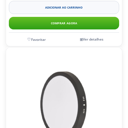
ADICIONAR AO CARRINHO
COMPRAR AGORA
Ver detalhes