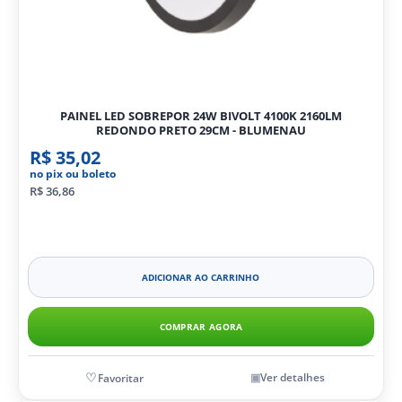
PAINEL LED SOBREPOR 24W BIVOLT 4100K 2160LM
REDONDO PRETO 29CM - BLUMENAU
R$ 35,02
no pix ou boleto
R$ 36,86
ADICIONAR AO CARRINHO
COMPRAR AGORA
Ver detalhes