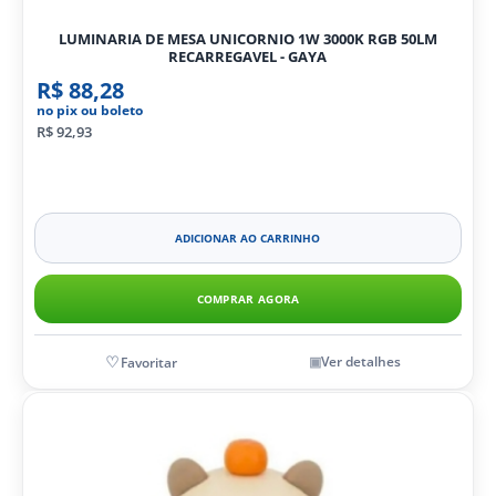
LUMINARIA DE MESA UNICORNIO 1W 3000K RGB 50LM
RECARREGAVEL - GAYA
R$ 88,28
no pix ou boleto
R$ 92,93
ADICIONAR AO CARRINHO
COMPRAR AGORA
Ver detalhes