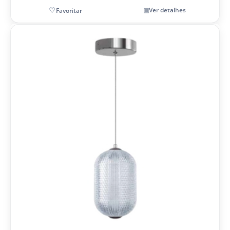
Ver detalhes