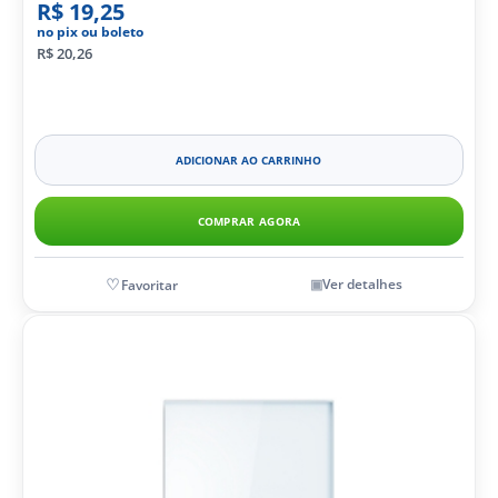
R$ 19,25
no pix ou boleto
R$ 20,26
ADICIONAR AO CARRINHO
COMPRAR AGORA
Ver detalhes