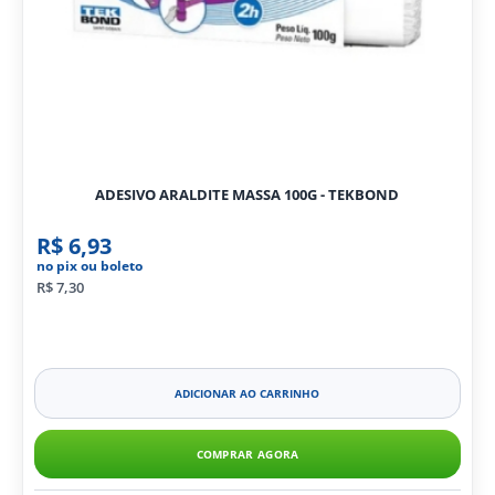
ADESIVO ARALDITE MASSA 100G - TEKBOND
R$ 6,93
no pix ou boleto
R$ 7,30
ADICIONAR AO CARRINHO
COMPRAR AGORA