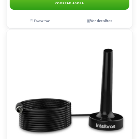
COMPRAR AGORA
Ver detalhes