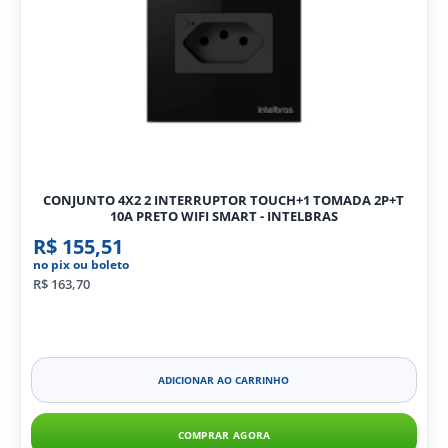
CONJUNTO 4X2 2 INTERRUPTOR TOUCH+1 TOMADA 2P+T
10A PRETO WIFI SMART - INTELBRAS
R$ 155,51
no pix ou boleto
R$ 163,70
ADICIONAR AO CARRINHO
COMPRAR AGORA