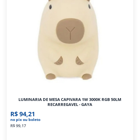
LUMINARIA DE MESA CAPIVARA 1W 3000K RGB 50LM
RECARREGAVEL - GAYA
R$ 94,21
no pix ou boleto
R$ 99,17