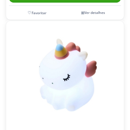
Ver detalhes