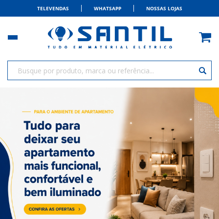
TELEVENDAS
WHATSAPP
NOSSAS LOJAS