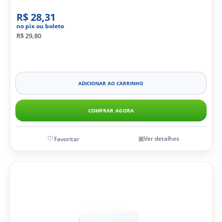
R$ 28,31
no pix ou boleto
R$ 29,80
ADICIONAR AO CARRINHO
COMPRAR AGORA
Ver detalhes