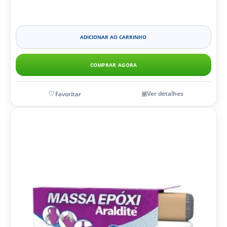
ADICIONAR AO CARRINHO
COMPRAR AGORA
Ver detalhes