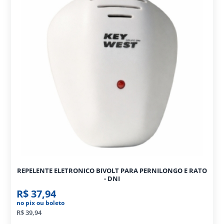
REPELENTE ELETRONICO BIVOLT PARA PERNILONGO E RATO
- DNI
R$ 37,94
no pix ou boleto
R$ 39,94