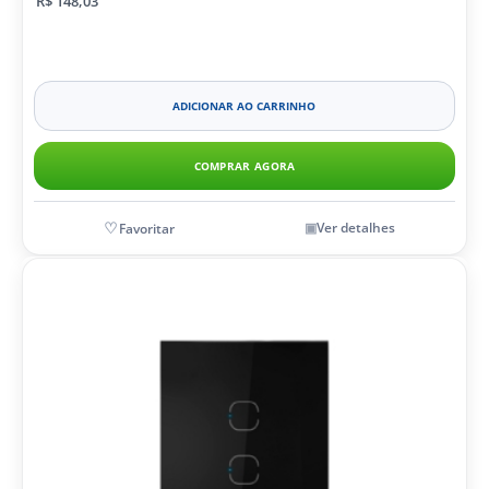
R$ 148,03
ADICIONAR AO CARRINHO
COMPRAR AGORA
Ver detalhes