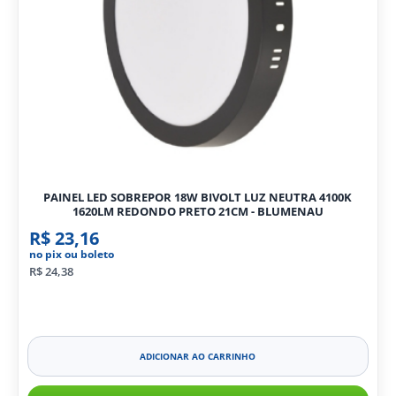
PAINEL LED SOBREPOR 18W BIVOLT LUZ NEUTRA 4100K
1620LM REDONDO PRETO 21CM - BLUMENAU
R$ 23,16
no pix ou boleto
R$ 24,38
ADICIONAR AO CARRINHO