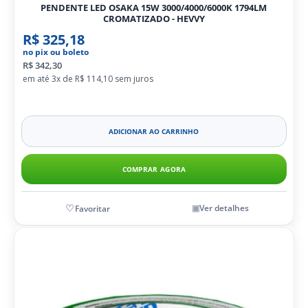
PENDENTE LED OSAKA 15W 3000/4000/6000K 1794LM
CROMATIZADO - HEVVY
R$ 325,18
no pix ou boleto
R$ 342,30
3x de
R$ 114,10
ADICIONAR AO CARRINHO
COMPRAR AGORA
Ver detalhes