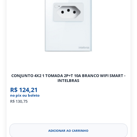
CONJUNTO 4X2 1 TOMADA 2P+T 10A BRANCO WIFI SMART -
INTELBRAS
R$ 124,21
no pix ou boleto
R$ 130,75
ADICIONAR AO CARRINHO