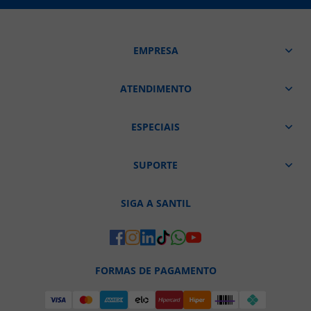
EMPRESA
ATENDIMENTO
ESPECIAIS
SUPORTE
SIGA A SANTIL
FORMAS DE PAGAMENTO