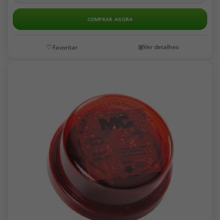
COMPRAR AGORA
Ver detalhes