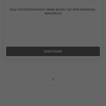
RELE FOTOELETRONICO 1000W BIVOLT NF 6P0P PREMIUM -
MARGIRIUS
ESGOTADO
1