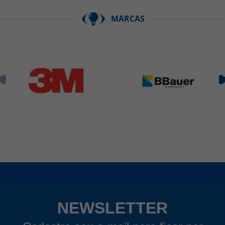
MARCAS
NEWSLETTER