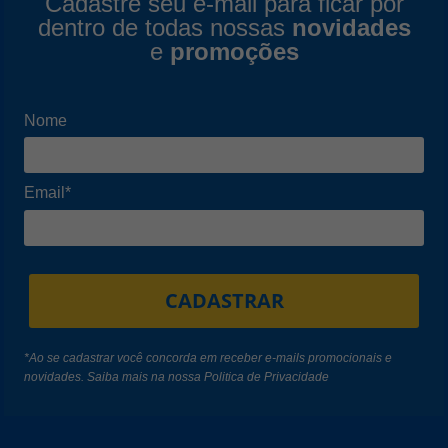
Cadastre seu e-mail para ficar por
dentro de todas nossas
novidades
e
promoções
Nome
Email*
CADASTRAR
*Ao se cadastrar você concorda em receber e-mails promocionais e
novidades. Saiba mais na nossa
Politica de Privacidade