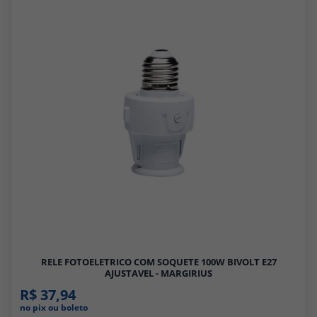
RELE FOTOELETRICO COM SOQUETE 100W BIVOLT E27
AJUSTAVEL - MARGIRIUS
R$ 37,94
no pix ou boleto