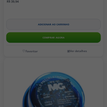
R$ 39,94
ADICIONAR AO CARRINHO
COMPRAR AGORA
Ver detalhes