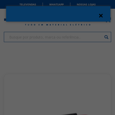
TELEVENDAS
WHATSAPP
NOSSAS LOJAS