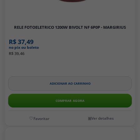
RELE FOTOELETRICO 1200W BIVOLT NF 6P0P - MARGIRIUS
R$ 37,49
no pix ou boleto
R$ 39,46
ADICIONAR AO CARRINHO
COMPRAR AGORA
Ver detalhes