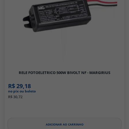
Filtros
RELE FOTOELETRICO 500W BIVOLT NF - MARGIRIUS
R$ 29,18
no pix ou boleto
R$ 30,72
ADICIONAR AO CARRINHO