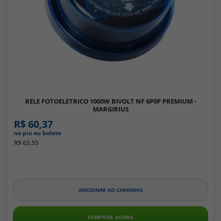
RELE FOTOELETRICO 1000W BIVOLT NF 6P0P PREMIUM -
MARGIRIUS
R$ 60,37
no pix ou boleto
R$ 63,55
ADICIONAR AO CARRINHO
COMPRAR AGORA