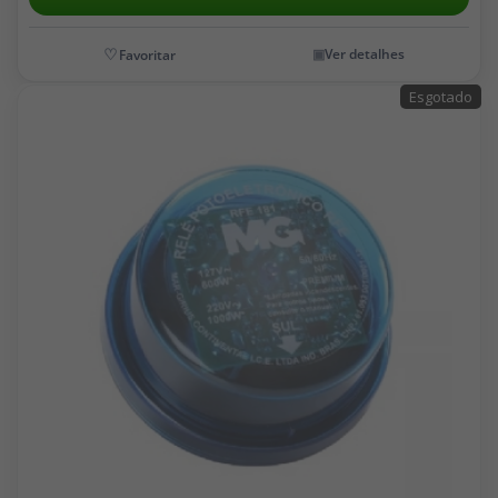
Ver detalhes